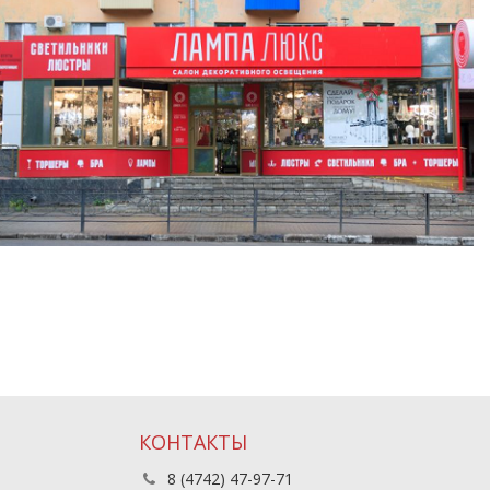
КОНТАКТЫ
8 (4742) 47-97-71