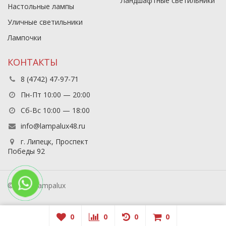
Ландшафтные светильники
Настольные лампы
Уличные светильники
Лампочки
КОНТАКТЫ
8 (4742) 47-97-71
Пн-Пт 10:00 — 20:00
Сб-Вс 10:00 — 18:00
info@lampalux48.ru
г. Липецк, Проспект
Победы 92
© 2026 Lampalux
0
0
0
0