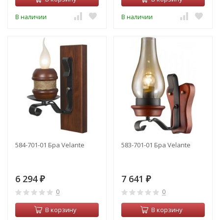
В наличии
В наличии
584-701-01 Бра Velante
583-701-01 Бра Velante
6 294
7 641
₽
₽
0
0
В корзину
В корзину