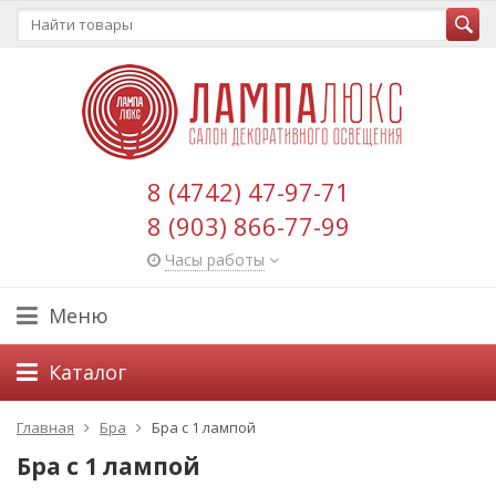
8 (4742) 47-97-71
8 (903) 866-77-99
Часы работы
Меню
Каталог
Главная
Бра
Бра с 1 лампой
Бра с 1 лампой