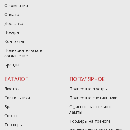
О компании
Оплата
Доставка
Возврат
Контакты
Пользовательское
соглашение
Бренды
КАТАЛОГ
ПОПУЛЯРНОЕ
Люстры
Подвесные люстры
Светильники
Подвесные светильники
Бра
Офисные настольные
лампы
Споты
Торшеры на треноге
Торшеры