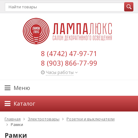
8 (4742) 47-97-71
8 (903) 866-77-99
Часы работы
Меню
Каталог
Главная
Электротовары
Розетки и выключатели
Рамки
Рамки