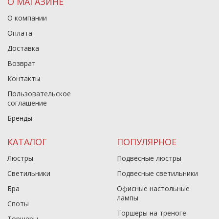
О МАГАЗИНЕ
О компании
Оплата
Доставка
Возврат
Контакты
Пользовательское
соглашение
Бренды
КАТАЛОГ
ПОПУЛЯРНОЕ
Люстры
Подвесные люстры
Светильники
Подвесные светильники
Бра
Офисные настольные
лампы
Споты
Торшеры на треноге
Торшеры