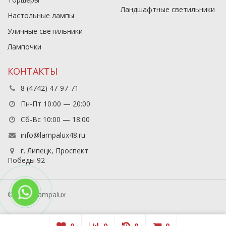
Ландшафтные светильники
Настольные лампы
Уличные светильники
Лампочки
КОНТАКТЫ
8 (4742) 47-97-71
Пн-Пт 10:00 — 20:00
Сб-Вс 10:00 — 18:00
info@lampalux48.ru
г. Липецк, Проспект
Победы 92
© 2026 Lampalux
0
0
0
0