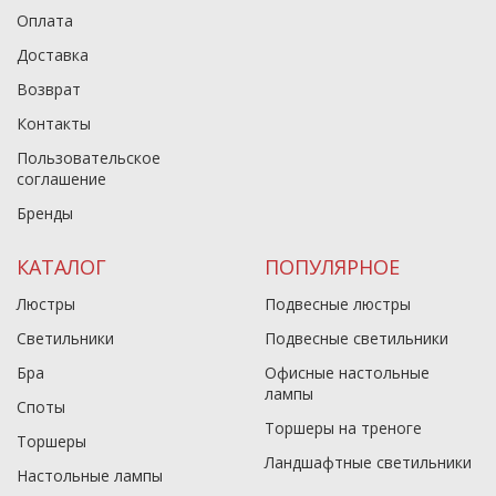
Оплата
Доставка
Возврат
Контакты
Пользовательское
соглашение
Бренды
КАТАЛОГ
ПОПУЛЯРНОЕ
Люстры
Подвесные люстры
Светильники
Подвесные светильники
Бра
Офисные настольные
лампы
Споты
Торшеры на треноге
Торшеры
Ландшафтные светильники
Настольные лампы