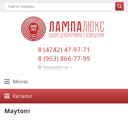
8 (4742) 47-97-71
8 (903) 866-77-99
Часы работы
Меню
Каталог
Maytoni