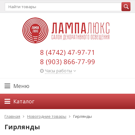
8 (4742) 47-97-71
8 (903) 866-77-99
Часы работы
Меню
Каталог
Главная
Новогодние товары
Гирлянды
Гирлянды