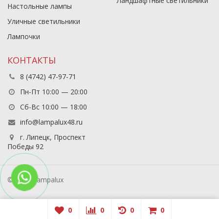
Ландшафтные светильники
Настольные лампы
Уличные светильники
Лампочки
КОНТАКТЫ
8 (4742) 47-97-71
Пн-Пт 10:00 — 20:00
Сб-Вс 10:00 — 18:00
info@lampalux48.ru
г. Липецк, Проспект
Победы 92
© 2026 Lampalux
0
0
0
0