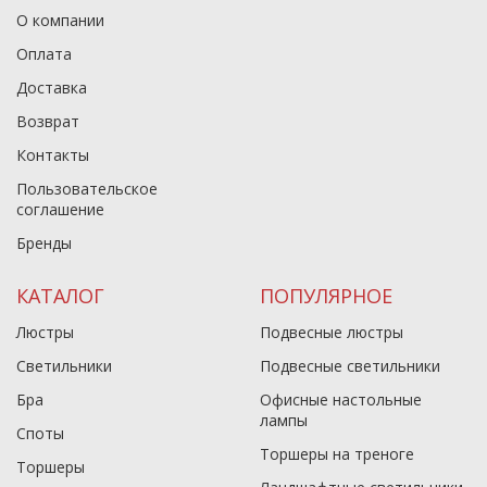
О компании
Оплата
Доставка
Возврат
Контакты
Пользовательское
соглашение
Бренды
КАТАЛОГ
ПОПУЛЯРНОЕ
Люстры
Подвесные люстры
Светильники
Подвесные светильники
Бра
Офисные настольные
лампы
Споты
Торшеры на треноге
Торшеры