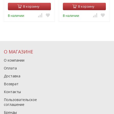
В корзину
В корзину
В наличии
В наличии
О МАГАЗИНЕ
О компании
Оплата
Доставка
Возврат
Контакты
Пользовательское
соглашение
Бренды