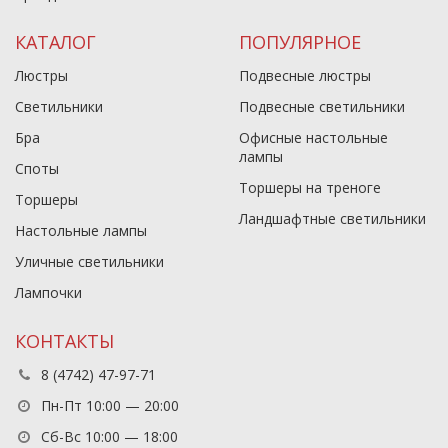
КАТАЛОГ
ПОПУЛЯРНОЕ
Люстры
Подвесные люстры
Светильники
Подвесные светильники
Бра
Офисные настольные
лампы
Споты
Торшеры на треноге
Торшеры
Ландшафтные светильники
Настольные лампы
Уличные светильники
Лампочки
КОНТАКТЫ
8 (4742) 47-97-71
Пн-Пт 10:00 — 20:00
Сб-Вс 10:00 — 18:00