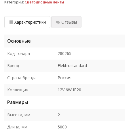
Категории:
Светодиодные ленты
Характеристики
Отзывы
Основные
Код товара
280265
Бренд
Elektrostandard
Страна бренда
Россия
Коллекция
12V 6W IP20
Размеры
Высота, мм
2
Длина, мм
5000