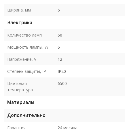
Ширина, мм
6
Электрика
Количество ламп
60
Мощность лампы, W
6
Напряжение, V
12
Степень защиты, IP
IP20
Цветовая
6500
температура
Материалы
Дополнительно
Гарантия
24 месяца