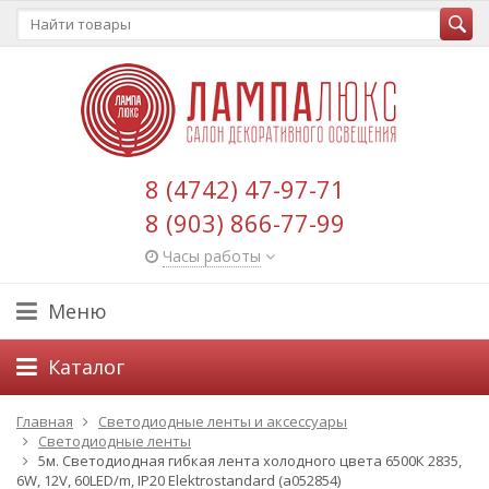
8 (4742) 47-97-71
8 (903) 866-77-99
Часы работы
Меню
Каталог
Главная
Светодиодные ленты и аксессуары
Светодиодные ленты
5м. Светодиодная гибкая лента холодного цвета 6500К 2835,
6W, 12V, 60LED/m, IP20 Elektrostandard (a052854)