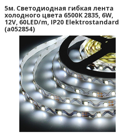
5м. Светодиодная гибкая лента
холодного цвета 6500К 2835, 6W,
12V, 60LED/m, IP20 Elektrostandard
(a052854)