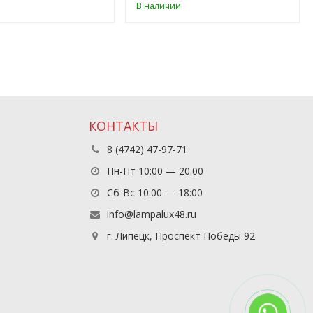
В наличии
КОНТАКТЫ
8 (4742) 47-97-71
Пн-Пт 10:00 — 20:00
Сб-Вс 10:00 — 18:00
info@lampalux48.ru
г. Липецк, Проспект Победы 92