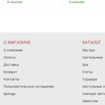
В наличии
В наличии
О МАГАЗИНЕ
КАТАЛОГ
О компании
Люстры
Оплата
Светильники
Доставка
Бра
Возврат
Споты
Контакты
Торшеры
Пользовательское соглашение
Настольные 
Бренды
Уличные свет
Лампочки