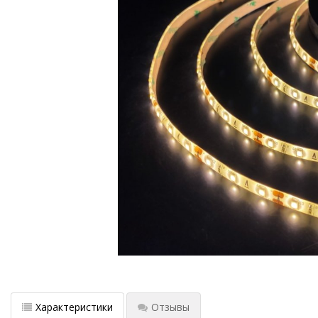
Характеристики
Отзывы