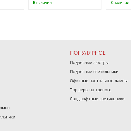
В наличии
В наличии
ПОПУЛЯРНОЕ
Подвесные люстры
Подвесные светильники
Офисные настольные лампы
Торшеры на треноге
Ландшафтные светильники
лампы
ильники