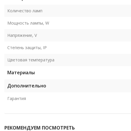
Количество ламп
Мощность лампы, W
Напряжение, V
Степень защиты, IP
Цветовая температура
Материалы
Дополнительно
Гарантия
РЕКОМЕНДУЕМ ПОСМОТРЕТЬ