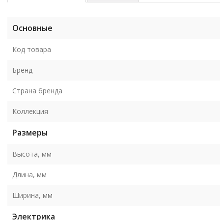
Основные
Код товара
Бренд
Страна бренда
Коллекция
Размеры
Высота, мм
Длина, мм
Ширина, мм
Электрика