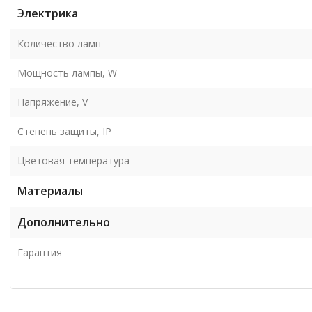
Электрика
Количество ламп
Мощность лампы, W
Напряжение, V
Степень защиты, IP
Цветовая температура
Материалы
Дополнительно
Гарантия