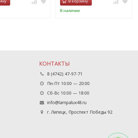
ину
В корзину
В наличии
КОНТАКТЫ
8 (4742) 47-97-71
Пн-Пт 10:00 — 20:00
Сб-Вс 10:00 — 18:00
info@lampalux48.ru
г. Липецк, Проспект Победы 92