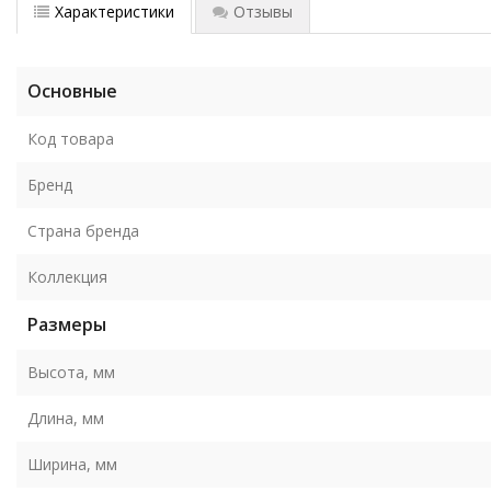
Характеристики
Отзывы
Основные
Код товара
Бренд
Страна бренда
Коллекция
Размеры
Высота, мм
Длина, мм
Ширина, мм