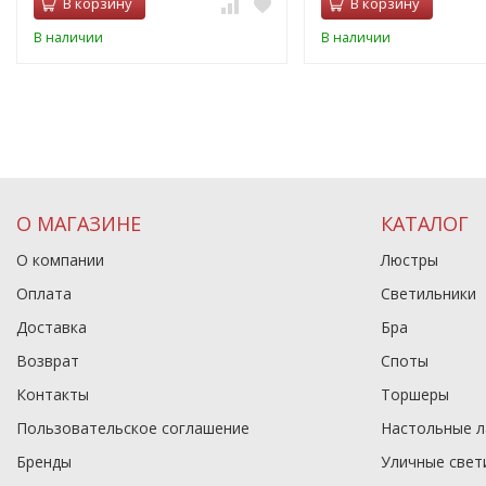
В корзину
В корзину
В наличии
В наличии
О МАГАЗИНЕ
КАТАЛОГ
О компании
Люстры
Оплата
Светильники
Доставка
Бра
Возврат
Споты
Контакты
Торшеры
Пользовательское соглашение
Настольные 
Бренды
Уличные свет