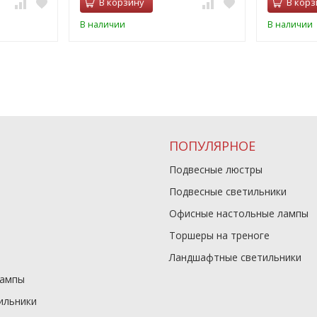
В корзину
В корз
В наличии
В наличии
ПОПУЛЯРНОЕ
Подвесные люстры
Подвесные светильники
Офисные настольные лампы
Торшеры на треноге
Ландшафтные светильники
лампы
ильники