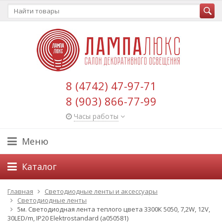
8 (4742) 47-97-71
8 (903) 866-77-99
Часы работы
Меню
Каталог
Главная
Светодиодные ленты и аксессуары
Светодиодные ленты
5м. Светодиодная лента теплого цвета 3300К 5050, 7,2W, 12V,
30LED/m, IP20 Elektrostandard (a050581)