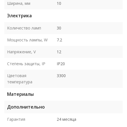
Ширина, мм
10
Электрика
Количество ламп
30
Мощность лампы, W
7.2
Напряжение, V
12
Степень защиты, IP
IP20
Цветовая
3300
температура
Материалы
Дополнительно
Гарантия
24 месяца