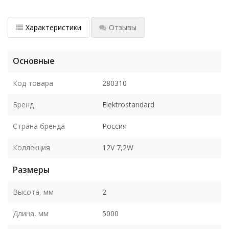
Характеристики
Отзывы
Основные
Код товара
280310
Бренд
Elektrostandard
Страна бренда
Россия
Коллекция
12V 7,2W
Размеры
Высота, мм
2
Длина, мм
5000