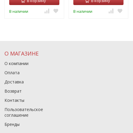
В корзину
В корзину
В наличии
В наличии
О МАГАЗИНЕ
О компании
Оплата
Доставка
Возврат
Контакты
Пользовательское
соглашение
Бренды