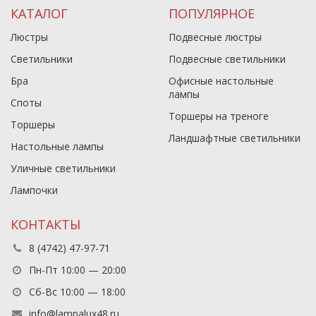
КАТАЛОГ
ПОПУЛЯРНОЕ
Люстры
Подвесные люстры
Светильники
Подвесные светильники
Бра
Офисные настольные
лампы
Споты
Торшеры на треноге
Торшеры
Ландшафтные светильники
Настольные лампы
Уличные светильники
Лампочки
КОНТАКТЫ
8 (4742) 47-97-71
Пн-Пт 10:00 — 20:00
Сб-Вс 10:00 — 18:00
info@lampalux48.ru