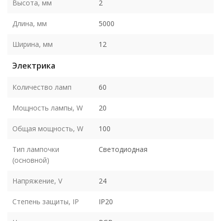
Высота, мм
2
Длина, мм
5000
Ширина, мм
12
Электрика
Количество ламп
60
Мощность лампы, W
20
Общая мощность, W
100
Тип лампочки
Светодиодная
(основной)
Напряжение, V
24
Степень защиты, IP
IP20