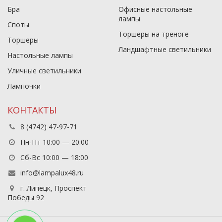
Бра
Офисные настольные
лампы
Споты
Торшеры на треноге
Торшеры
Ландшафтные светильники
Настольные лампы
Уличные светильники
Лампочки
КОНТАКТЫ
8 (4742) 47-97-71
Пн-Пт 10:00 — 20:00
Сб-Вс 10:00 — 18:00
info@lampalux48.ru
г. Липецк, Проспект
Победы 92