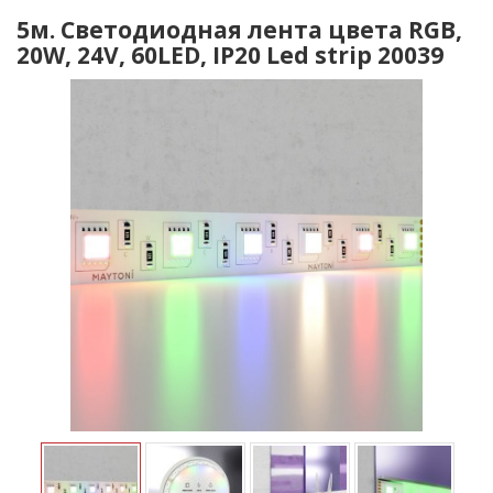
5м. Светодиодная лента цвета RGB,
20W, 24V, 60LED, IP20 Led strip 20039