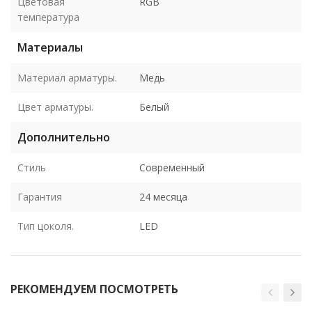
Цветовая
RGB
температура
Материалы
Материал арматуры.
Медь
Цвет арматуры.
Белый
Дополнительно
Стиль
Современный
Гарантия
24 месяца
Тип цоколя.
LED
РЕКОМЕНДУЕМ ПОСМОТРЕТЬ