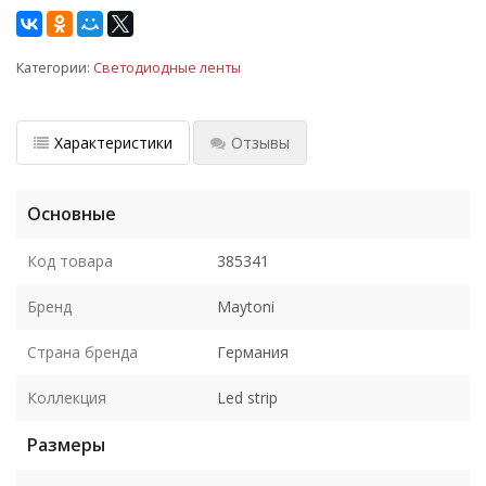
Категории:
Светодиодные ленты
Характеристики
Отзывы
Основные
Код товара
385341
Бренд
Maytoni
Страна бренда
Германия
Коллекция
Led strip
Размеры