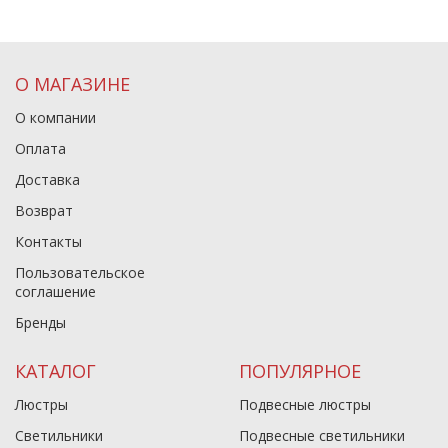
О МАГАЗИНЕ
О компании
Оплата
Доставка
Возврат
Контакты
Пользовательское
соглашение
Бренды
КАТАЛОГ
ПОПУЛЯРНОЕ
Люстры
Подвесные люстры
Светильники
Подвесные светильники