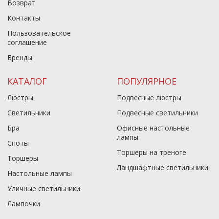
Возврат
Контакты
Пользовательское
соглашение
Бренды
КАТАЛОГ
ПОПУЛЯРНОЕ
Люстры
Подвесные люстры
Светильники
Подвесные светильники
Бра
Офисные настольные
лампы
Споты
Торшеры на треноге
Торшеры
Ландшафтные светильники
Настольные лампы
Уличные светильники
Лампочки