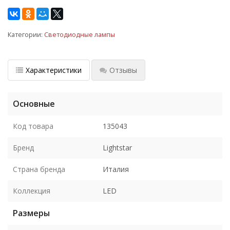
Категории:
Светодиодные лампы
Характеристики
Отзывы
Основные
Код товара
135043
Бренд
Lightstar
Страна бренда
Италия
Коллекция
LED
Размеры