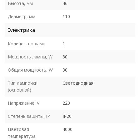
Высота, мм
46
Диаметр, мм
110
Электрика
Количество ламп
1
Мощность лампы, W
30
Общая мощность, W
30
Тип лампочки
Светодиодная
(основной)
Напряжение, V
220
Степень защиты, IP
IP20
Цветовая
4000
температура