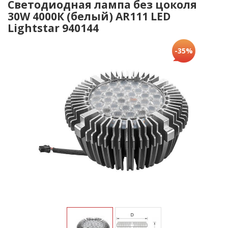
Светодиодная лампа без цоколя
30W 4000К (белый) AR111 LED
Lightstar 940144
-35%