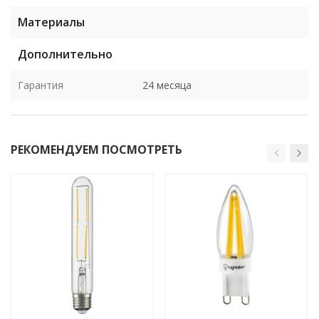
Материалы
Дополнительно
Гарантия
24 месяца
РЕКОМЕНДУЕМ ПОСМОТРЕТЬ