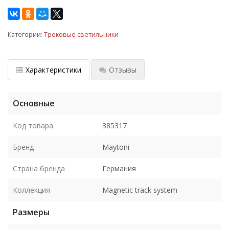
Категории:
Трековые светильники
Характеристики
Отзывы
Основные
Код товара
385317
Бренд
Maytoni
Страна бренда
Германия
Коллекция
Magnetic track system
Размеры