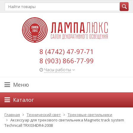
8 (4742) 47-97-71
8 (903) 866-77-99
Часы работы
Меню
Каталог
Главная
Технический свет
Трековые светильники
Аксессуар для трекового светильника Magnetic track system
Technicall TRX034DR4-200B