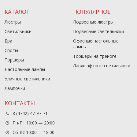
КАТАЛОГ
ПОПУЛЯРНОЕ
Люстры
Подвесные люстры
Светильники
Подвесные светильники
Бра
Офисные настольные
лампы
Споты
Торшеры на треноге
Торшеры
Ландшафтные светильники
Настольные лампы
Уличные светильники
Лампочки
КОНТАКТЫ
8 (4742) 47-97-71
Пн-Пт 10:00 — 20:00
Сб-Вс 10:00 — 18:00