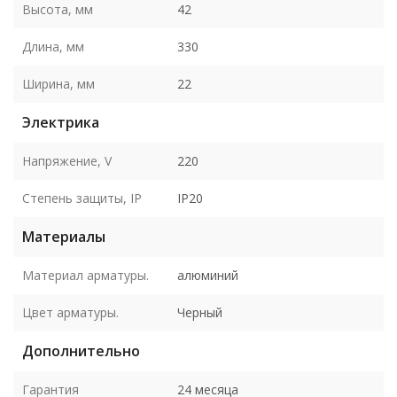
Высота, мм
42
Длина, мм
330
Ширина, мм
22
Электрика
Напряжение, V
220
Степень защиты, IP
IP20
Материалы
Материал арматуры.
алюминий
Цвет арматуры.
Черный
Дополнительно
Гарантия
24 месяца