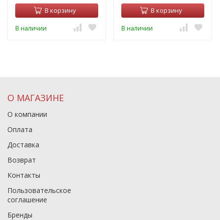
В корзину
В корзину
В наличии
В наличии
О МАГАЗИНЕ
О компании
Оплата
Доставка
Возврат
Контакты
Пользовательское
соглашение
Бренды