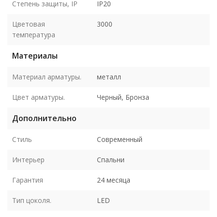
Степень защиты, IP
IP20
Цветовая
3000
температура
Материалы
Материал арматуры.
металл
Цвет арматуры.
Черный, Бронза
Дополнительно
Стиль
Современный
Интерьер
Спальни
Гарантия
24 месяца
Тип цоколя.
LED