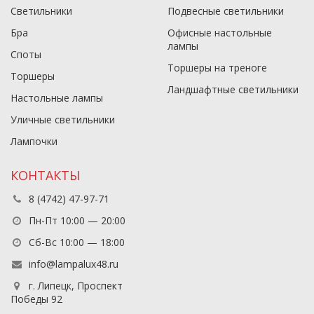
Светильники
Подвесные светильники
Бра
Офисные настольные
лампы
Споты
Торшеры на треноге
Торшеры
Ландшафтные светильники
Настольные лампы
Уличные светильники
Лампочки
КОНТАКТЫ
8 (4742) 47-97-71
Пн-Пт 10:00 — 20:00
Сб-Вс 10:00 — 18:00
info@lampalux48.ru
г. Липецк, Проспект
Победы 92