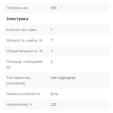
Глубина, мм
290
Электрика
Количество ламп
1
Мощность лампы, W
7
Общая мощность, W
7
Площадь освещения,
2
м2
Тип лампочки
Светодиодная
(основной)
Лампы в комплекте
Есть
Напряжение, V
220