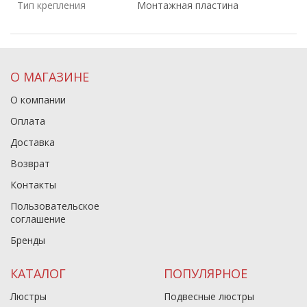
Тип крепления
Монтажная пластина
О МАГАЗИНЕ
О компании
Оплата
Доставка
Возврат
Контакты
Пользовательское
соглашение
Бренды
КАТАЛОГ
ПОПУЛЯРНОЕ
Люстры
Подвесные люстры