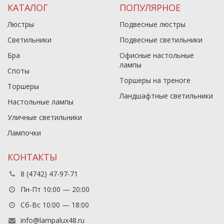
КАТАЛОГ
ПОПУЛЯРНОЕ
Люстры
Подвесные люстры
Светильники
Подвесные светильники
Бра
Офисные настольные
лампы
Споты
Торшеры на треноге
Торшеры
Ландшафтные светильники
Настольные лампы
Уличные светильники
Лампочки
КОНТАКТЫ
8 (4742) 47-97-71
Пн-Пт 10:00 — 20:00
Сб-Вс 10:00 — 18:00
info@lampalux48.ru