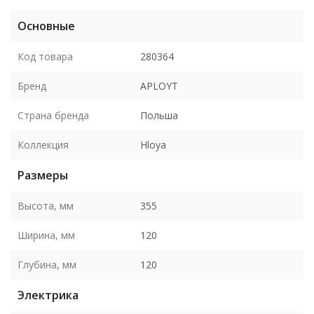
Основные
Код товара
280364
Бренд
APLOYT
Страна бренда
Польша
Коллекция
Hloya
Размеры
Высота, мм
355
Ширина, мм
120
Глубина, мм
120
Электрика