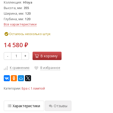
Коллекция
Hloya
Высота, мм
355
Ширина, мм
120
Глубина, мм
120
Все характеристики
Осталось несколько штук
14 580
₽
-
+
В корзину
К сравнению
В избранное
Категории:
Бра с 1 лампой
Характеристики
Отзывы