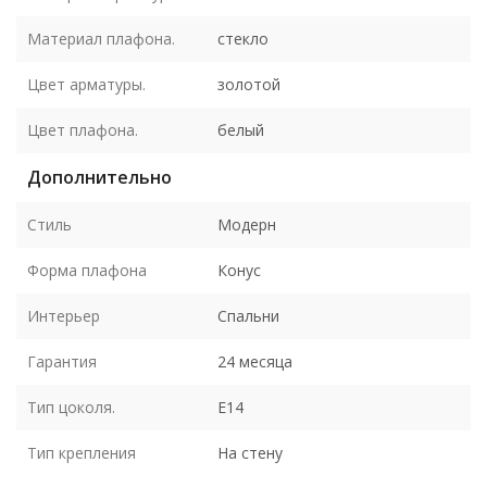
Материал плафона.
стекло
Цвет арматуры.
золотой
Цвет плафона.
белый
Дополнительно
Стиль
Модерн
Форма плафона
Конус
Интерьер
Спальни
Гарантия
24 месяца
Тип цоколя.
E14
Тип крепления
На стену