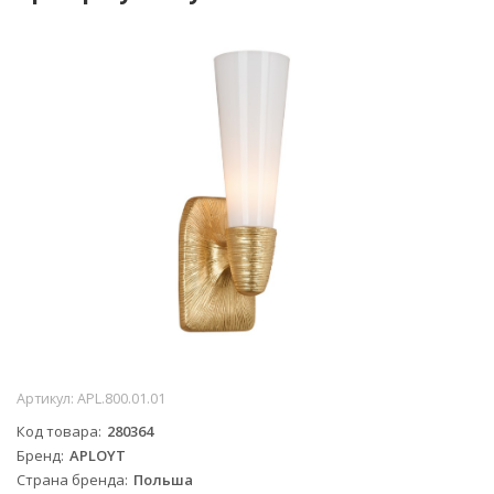
Артикул:
APL.800.01.01
Код товара
280364
Бренд
APLOYT
Страна бренда
Польша