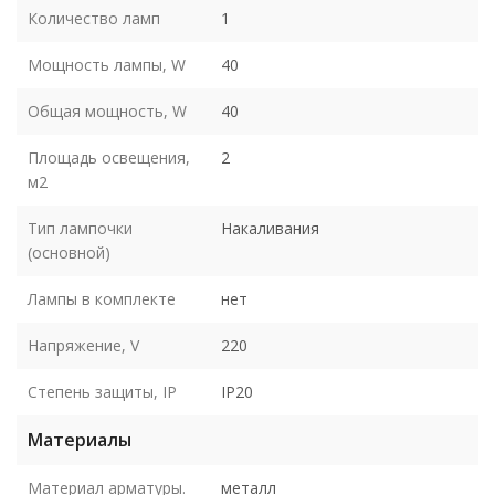
Количество ламп
1
Мощность лампы, W
40
Общая мощность, W
40
Площадь освещения,
2
м2
Тип лампочки
Накаливания
(основной)
Лампы в комплекте
нет
Напряжение, V
220
Степень защиты, IP
IP20
Материалы
Материал арматуры.
металл