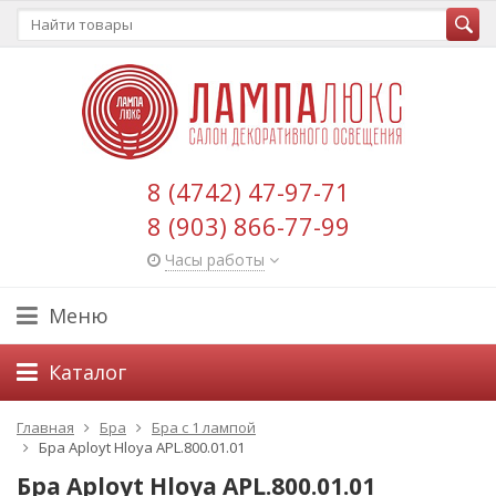
8 (4742) 47-97-71
8 (903) 866-77-99
Часы работы
Меню
Каталог
Главная
Бра
Бра с 1 лампой
Бра Aployt Hloya APL.800.01.01
Бра Aployt Hloya APL.800.01.01