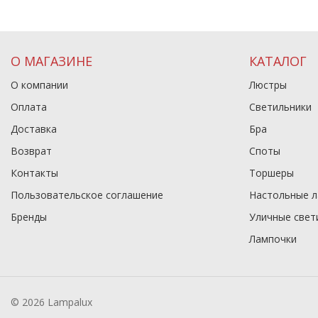
О МАГАЗИНЕ
КАТАЛОГ
О компании
Люстры
Оплата
Светильники
Доставка
Бра
Возврат
Споты
Контакты
Торшеры
Пользовательское соглашение
Настольные 
Бренды
Уличные свет
Лампочки
© 2026 Lampalux