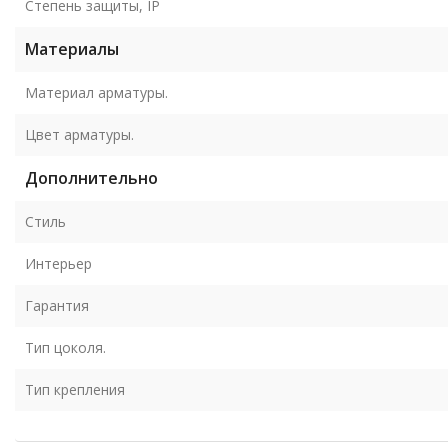
Степень защиты, IP
Материалы
Материал арматуры.
Цвет арматуры.
Дополнительно
Стиль
Интерьер
Гарантия
Тип цоколя.
Тип крепления