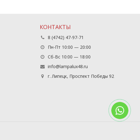
КОНТАКТЫ
8 (4742) 47-97-71
Пн-Пт 10:00 — 20:00
Сб-Вс 10:00 — 18:00
info@lampalux48.ru
г. Липецк, Проспект Победы 92