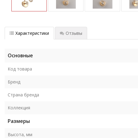
Характеристики
Отзывы
Основные
Код товара
Бренд
Страна бренда
Коллекция
Размеры
Высота, мм