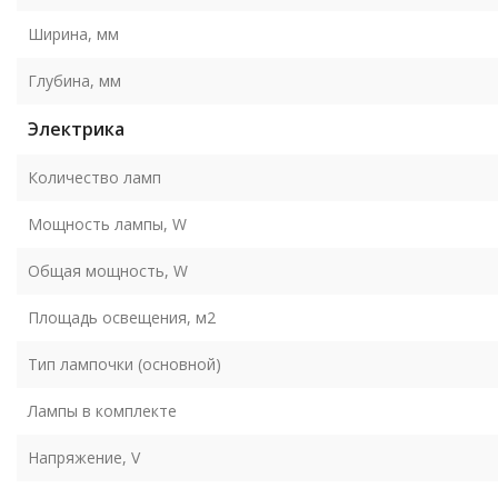
Ширина, мм
Глубина, мм
Электрика
Количество ламп
Мощность лампы, W
Общая мощность, W
Площадь освещения, м2
Тип лампочки (основной)
Лампы в комплекте
Напряжение, V