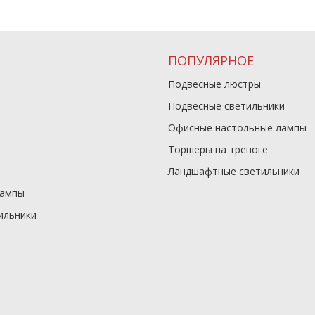
ПОПУЛЯРНОЕ
Подвесные люстры
Подвесные светильники
Офисные настольные лампы
Торшеры на треноге
Ландшафтные светильники
лампы
ильники