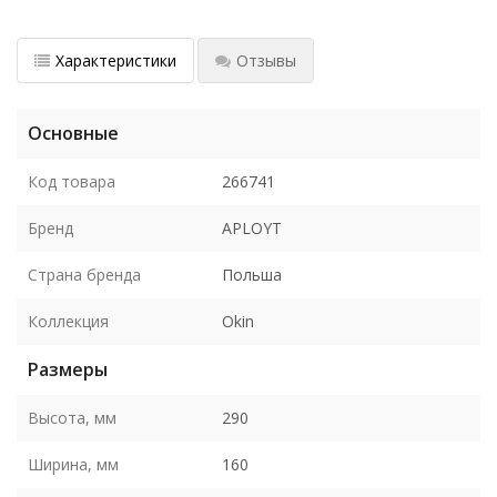
Характеристики
Отзывы
Основные
Код товара
266741
Бренд
APLOYT
Страна бренда
Польша
Коллекция
Okin
Размеры
Высота, мм
290
Ширина, мм
160