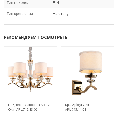
Тип цоколя.
E14
Тип крепления
На стену
РЕКОМЕНДУЕМ ПОСМОТРЕТЬ
Подвесная люстра Aployt
Бра Aployt Okin
Okin APL.715.13.06
APL.715.11.01