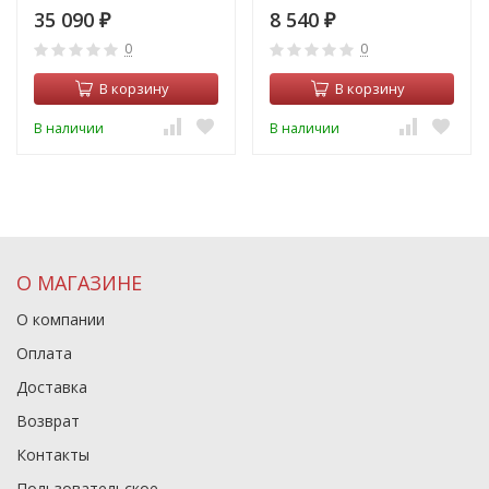
35 090
8 540
₽
₽
0
0
В корзину
В корзину
В наличии
В наличии
О МАГАЗИНЕ
О компании
Оплата
Доставка
Возврат
Контакты
Пользовательское