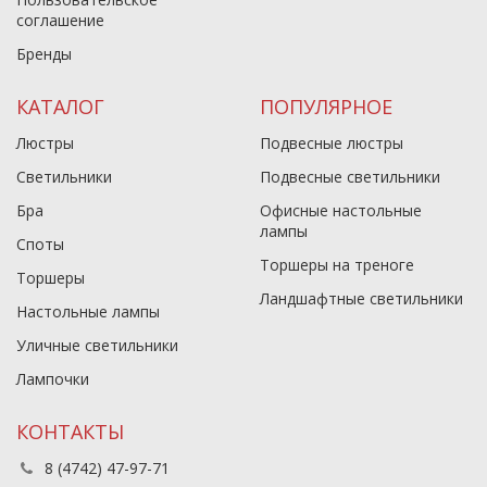
соглашение
Бренды
КАТАЛОГ
ПОПУЛЯРНОЕ
Люстры
Подвесные люстры
Светильники
Подвесные светильники
Бра
Офисные настольные
лампы
Споты
Торшеры на треноге
Торшеры
Ландшафтные светильники
Настольные лампы
Уличные светильники
Лампочки
КОНТАКТЫ
8 (4742) 47-97-71