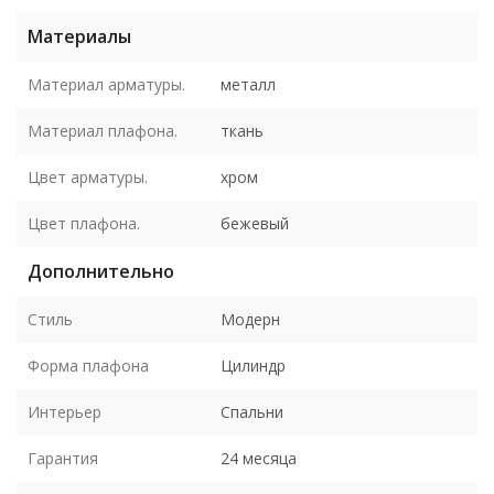
Материалы
Материал арматуры.
металл
Материал плафона.
ткань
Цвет арматуры.
хром
Цвет плафона.
бежевый
Дополнительно
Стиль
Модерн
Форма плафона
Цилиндр
Интерьер
Спальни
Гарантия
24 месяца