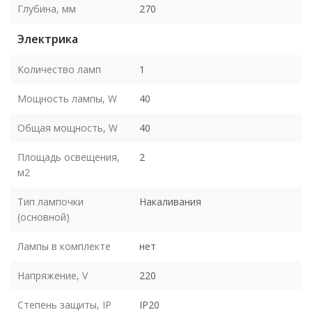
Глубина, мм
270
Электрика
Количество ламп
1
Мощность лампы, W
40
Общая мощность, W
40
Площадь освещения,
2
м2
Тип лампочки
Накаливания
(основной)
Лампы в комплекте
нет
Напряжение, V
220
Степень защиты, IP
IP20