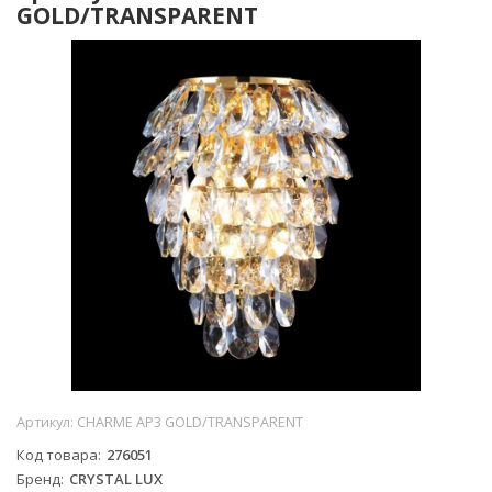
GOLD/TRANSPARENT
Артикул:
CHARME AP3 GOLD/TRANSPARENT
Код товара
276051
Бренд
CRYSTAL LUX