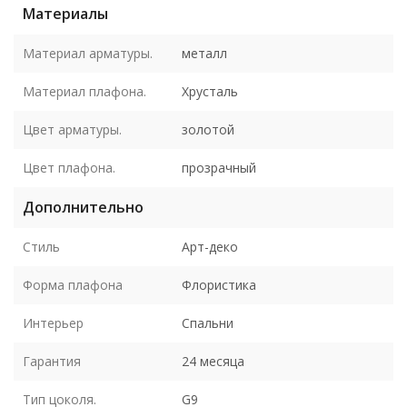
Материалы
Материал арматуры.
металл
Материал плафона.
Хрусталь
Цвет арматуры.
золотой
Цвет плафона.
прозрачный
Дополнительно
Стиль
Арт-деко
Форма плафона
Флористика
Интерьер
Спальни
Гарантия
24 месяца
Тип цоколя.
G9