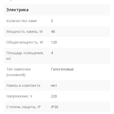
Электрика
Количество ламп
3
Мощность лампы, W
40
Общая мощность, W
120
Площадь освещения,
4
м2
Тип лампочки
Галогеновые
(основной)
Лампы в комплекте
нет
Напряжение, V
220
Степень защиты, IP
IP20