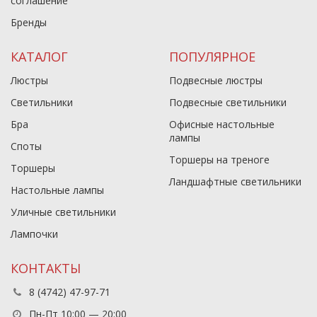
соглашение
Бренды
КАТАЛОГ
ПОПУЛЯРНОЕ
Люстры
Подвесные люстры
Светильники
Подвесные светильники
Бра
Офисные настольные
лампы
Споты
Торшеры на треноге
Торшеры
Ландшафтные светильники
Настольные лампы
Уличные светильники
Лампочки
КОНТАКТЫ
8 (4742) 47-97-71
Пн-Пт 10:00 — 20:00