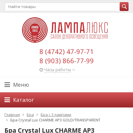
8 (4742) 47-97-71
8 (903) 866-77-99
Часы работы
Меню
Каталог
Главная
Бра
Бра с 3 лампами
Бра Crystal Lux CHARME AP3 GOLD/TRANSPARENT
Бра Crystal Lux CHARME AP3