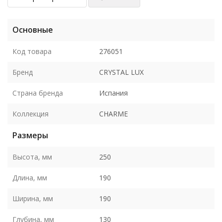
Основные
Код товара
276051
Бренд
CRYSTAL LUX
Страна бренда
Испания
Коллекция
CHARME
Размеры
Высота, мм
250
Длина, мм
190
Ширина, мм
190
Глубина, мм
130