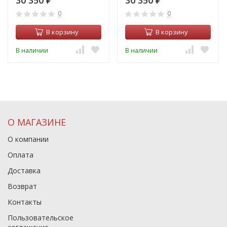
₽
₽
0
0
В корзину
В корзину
В наличии
В наличии
О МАГАЗИНЕ
О компании
Оплата
Доставка
Возврат
Контакты
Пользовательское