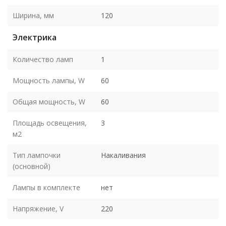
Ширина, мм
120
Электрика
Количество ламп
1
Мощность лампы, W
60
Общая мощность, W
60
Площадь освещения,
3
м2
Тип лампочки
Накаливания
(основной)
Лампы в комплекте
нет
Напряжение, V
220