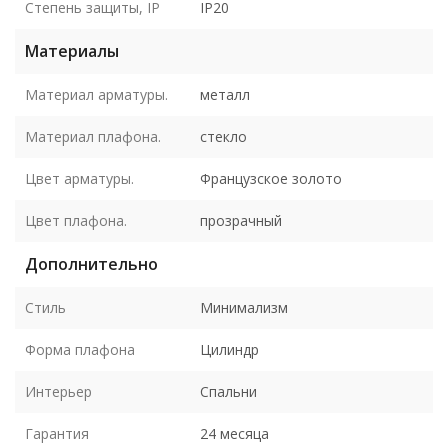
Степень защиты, IP
IP20
Материалы
Материал арматуры.
металл
Материал плафона.
стекло
Цвет арматуры.
Французское золото
Цвет плафона.
прозрачный
Дополнительно
Стиль
Минимализм
Форма плафона
Цилиндр
Интерьер
Спальни
Гарантия
24 месяца