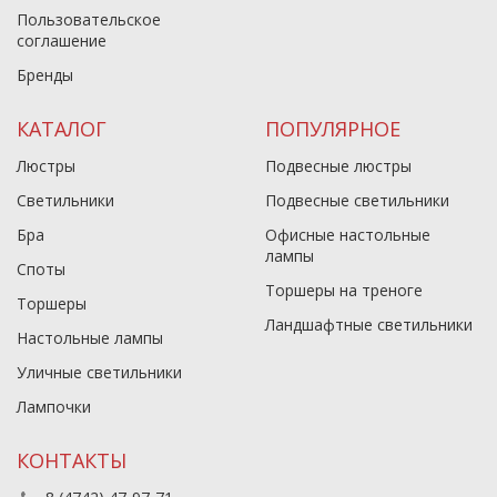
Пользовательское
соглашение
Бренды
КАТАЛОГ
ПОПУЛЯРНОЕ
Люстры
Подвесные люстры
Светильники
Подвесные светильники
Бра
Офисные настольные
лампы
Споты
Торшеры на треноге
Торшеры
Ландшафтные светильники
Настольные лампы
Уличные светильники
Лампочки
КОНТАКТЫ