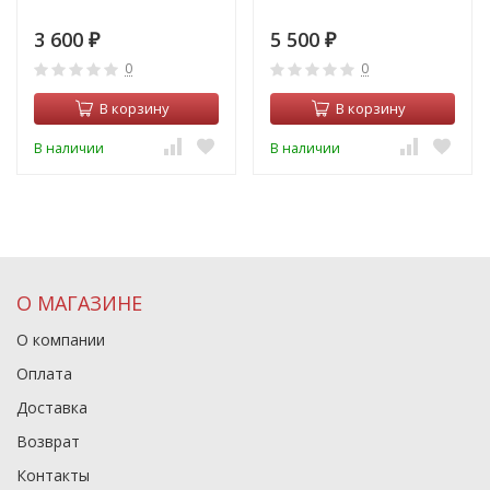
3 600
5 500
₽
₽
0
0
В корзину
В корзину
В наличии
В наличии
О МАГАЗИНЕ
О компании
Оплата
Доставка
Возврат
Контакты