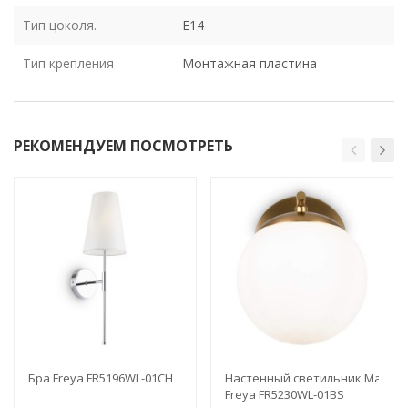
Тип цоколя.
E14
Тип крепления
Монтажная пластина
РЕКОМЕНДУЕМ ПОСМОТРЕТЬ
Бра Freya FR5196WL-01CH
Настенный светильник Marble
Freya FR5230WL-01BS