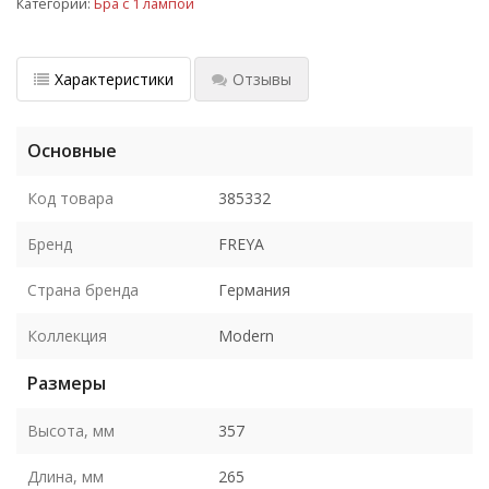
Категории:
Бра с 1 лампой
Характеристики
Отзывы
Основные
Код товара
385332
Бренд
FREYA
Страна бренда
Германия
Коллекция
Modern
Размеры
Высота, мм
357
Длина, мм
265