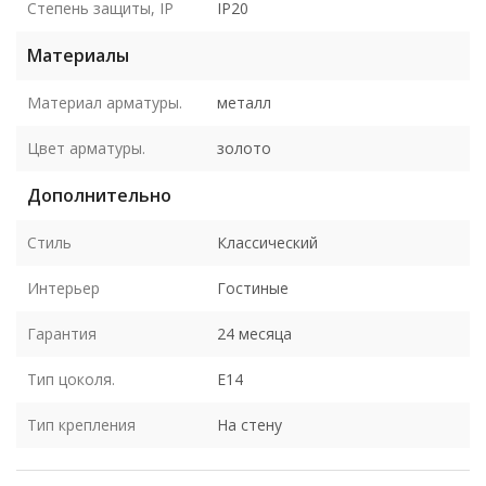
Степень защиты, IP
IP20
Материалы
Материал арматуры.
металл
Цвет арматуры.
золото
Дополнительно
Стиль
Классический
Интерьер
Гостиные
Гарантия
24 месяца
Тип цоколя.
E14
Тип крепления
На стену