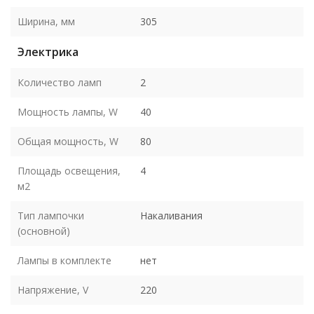
Ширина, мм
305
Электрика
Количество ламп
2
Мощность лампы, W
40
Общая мощность, W
80
Площадь освещения,
4
м2
Тип лампочки
Накаливания
(основной)
Лампы в комплекте
нет
Напряжение, V
220