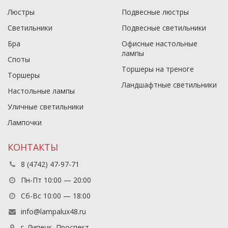
Люстры
Подвесные люстры
Светильники
Подвесные светильники
Бра
Офисные настольные
лампы
Споты
Торшеры на треноге
Торшеры
Ландшафтные светильники
Настольные лампы
Уличные светильники
Лампочки
КОНТАКТЫ
8 (4742) 47-97-71
Пн-Пт 10:00 — 20:00
Сб-Вс 10:00 — 18:00
info@lampalux48.ru
г. Липецк, Проспект