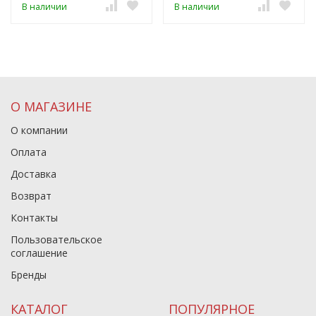
В наличии
В наличии
О МАГАЗИНЕ
О компании
Оплата
Доставка
Возврат
Контакты
Пользовательское
соглашение
Бренды
КАТАЛОГ
ПОПУЛЯРНОЕ