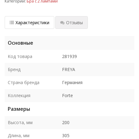
Категории:
Бра с 2 лампами
Характеристики
Отзывы
Основные
Код товара
281939
Бренд
FREYA
Страна бренда
Германия
Коллекция
Forte
Размеры
Высота, мм
200
Длина, мм
305