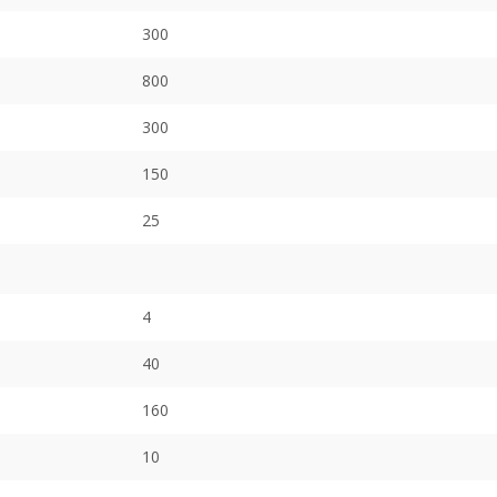
300
800
300
150
25
4
40
160
10