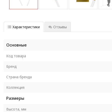
Характеристики
Отзывы
Основные
Код товара
Бренд
Страна бренда
Коллекция
Размеры
Высота, мм