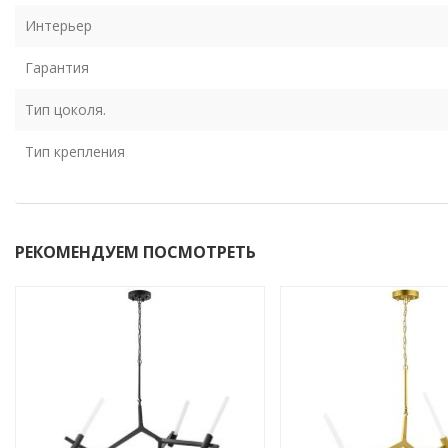
Интерьер
Гарантия
Тип цоколя.
Тип крепления
РЕКОМЕНДУЕМ ПОСМОТРЕТЬ