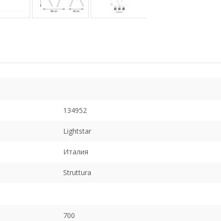
134952
Lightstar
Италия
Struttura
700