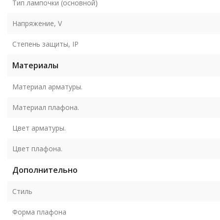
Тип лампочки (основной)
Напряжение, V
Степень защиты, IP
Материалы
Материал арматуры.
Материал плафона.
Цвет арматуры.
Цвет плафона.
Дополнительно
Стиль
Форма плафона