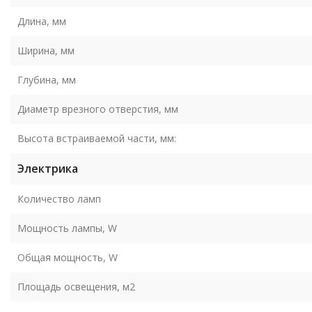
Длина, мм
Ширина, мм
Глубина, мм
Диаметр врезного отверстия, мм
Высота встраиваемой части, мм:
Электрика
Количество ламп
Мощность лампы, W
Общая мощность, W
Площадь освещения, м2