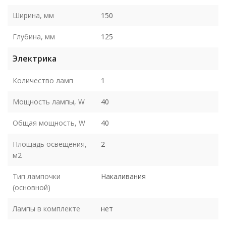
Ширина, мм
150
Глубина, мм
125
Электрика
Количество ламп
1
Мощность лампы, W
40
Общая мощность, W
40
Площадь освещения,
2
м2
Тип лампочки
Накаливания
(основной)
Лампы в комплекте
нет