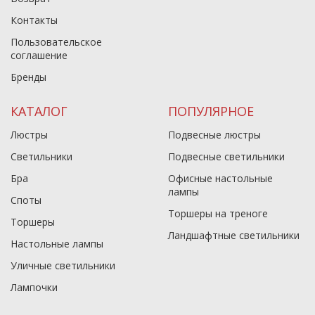
Контакты
Пользовательское
соглашение
Бренды
КАТАЛОГ
ПОПУЛЯРНОЕ
Люстры
Подвесные люстры
Светильники
Подвесные светильники
Бра
Офисные настольные
лампы
Споты
Торшеры на треноге
Торшеры
Ландшафтные светильники
Настольные лампы
Уличные светильники
Лампочки