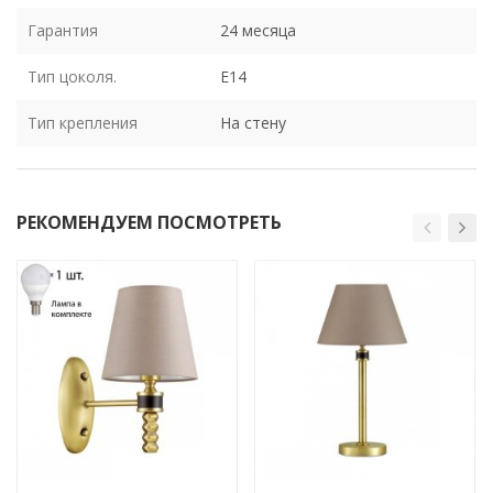
Гарантия
24 месяца
Тип цоколя.
E14
Тип крепления
На стену
РЕКОМЕНДУЕМ ПОСМОТРЕТЬ