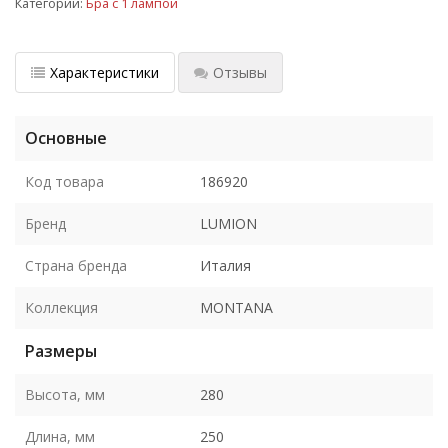
Категории:
Бра с 1 лампой
Характеристики
Отзывы
Основные
Код товара
186920
Бренд
LUMION
Страна бренда
Италия
Коллекция
MONTANA
Размеры
Высота, мм
280
Длина, мм
250