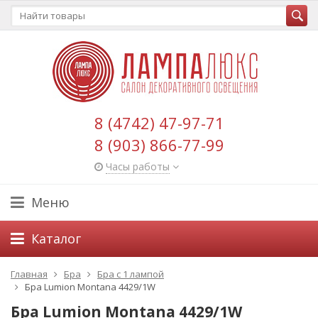
8 (4742) 47-97-71
8 (903) 866-77-99
Часы работы
Меню
Каталог
Главная
Бра
Бра с 1 лампой
Бра Lumion Montana 4429/1W
Бра Lumion Montana 4429/1W