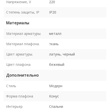
Напряжение, V
220
Степень защиты, IP
IP20
Материалы
Материал арматуры.
металл
Материал плафона.
ткань
Цвет арматуры.
латунь, черный
Цвет плафона.
бежевый
Дополнительно
Стиль
Модерн
Форма плафона
Конус
Интерьер
Спальни