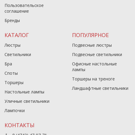
Пользовательское
соглашение
Бренды
КАТАЛОГ
ПОПУЛЯРНОЕ
Люстры
Подвесные люстры
Светильники
Подвесные светильники
Бра
Офисные настольные
лампы
Споты
Торшеры на треноге
Торшеры
Ландшафтные светильники
Настольные лампы
Уличные светильники
Лампочки
КОНТАКТЫ