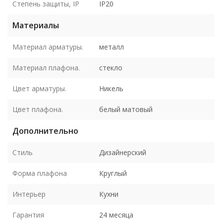
Степень защиты, IP
IP20
Материалы
Материал арматуры.
металл
Материал плафона.
стекло
Цвет арматуры.
Никель
Цвет плафона.
белый матовый
Дополнительно
Стиль
Дизайнерский
Форма плафона
Круглый
Интерьер
Кухни
Гарантия
24 месяца