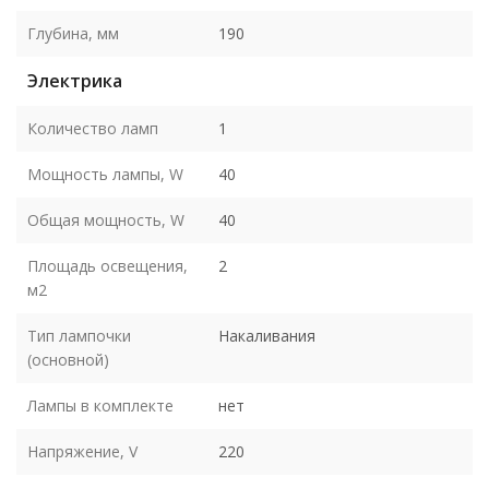
Глубина, мм
190
Электрика
Количество ламп
1
Мощность лампы, W
40
Общая мощность, W
40
Площадь освещения,
2
м2
Тип лампочки
Накаливания
(основной)
Лампы в комплекте
нет
Напряжение, V
220