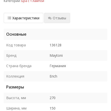
Категории:
Бра с 1 лампой
Характеристики
Отзывы
Основные
Код товара
136128
Бренд
Maytoni
Страна бренда
Германия
Коллекция
Erich
Размеры
Высота, мм
270
Ширина, мм
150