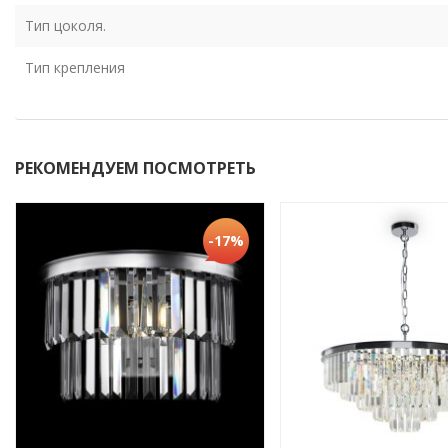
Тип цоколя.
Тип крепления
РЕКОМЕНДУЕМ ПОСМОТРЕТЬ
-17%