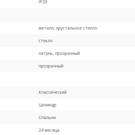
IP20
металл, хрустальное стекло
стекло
латунь, прозрачный
прозрачный
Классический
Цилиндр
Спальни
24 месяца