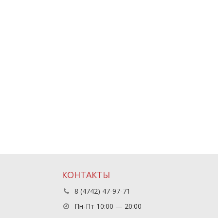
КОНТАКТЫ
8 (4742) 47-97-71
Пн-Пт 10:00 — 20:00