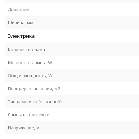
Длина, мм
Ширина, мм
Электрика
Количество ламп
Мощность лампы, W
Общая мощность, W
Площадь освещения, м2
Тип лампочки (основной)
Лампы в комплекте
Напряжение, V