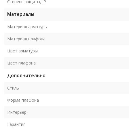
Степень защиты, IP
Материалы
Материал арматуры.
Материал плафона.
Цвет арматуры.
Цвет плафона.
Дополнительно
Стиль
Форма плафона
Интерьер
Гарантия