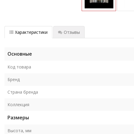
Характеристики
Отзывы
Основные
Код товара
Бренд
Страна бренда
Коллекция
Размеры
Высота, мм