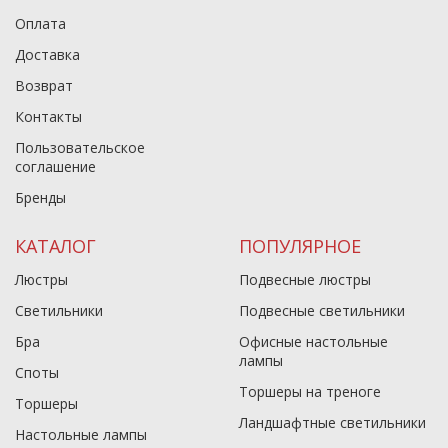
Оплата
Доставка
Возврат
Контакты
Пользовательское
соглашение
Бренды
КАТАЛОГ
ПОПУЛЯРНОЕ
Люстры
Подвесные люстры
Светильники
Подвесные светильники
Бра
Офисные настольные
лампы
Споты
Торшеры на треноге
Торшеры
Ландшафтные светильники
Настольные лампы