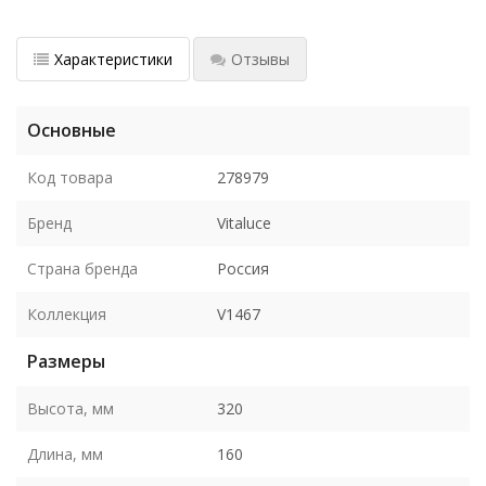
Характеристики
Отзывы
Основные
Код товара
278979
Бренд
Vitaluce
Страна бренда
Россия
Коллекция
V1467
Размеры
Высота, мм
320
Длина, мм
160