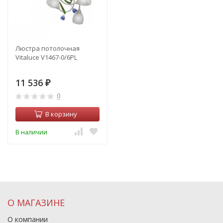
Люстра потолочная
Vitaluce V1467-0/6PL
11 536
₽
0
В корзину
В наличии
О МАГАЗИНЕ
О компании