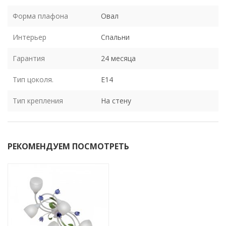
Форма плафона
Овал
Интерьер
Спальни
Гарантия
24 месяца
Тип цоколя.
E14
Тип крепления
На стену
РЕКОМЕНДУЕМ ПОСМОТРЕТЬ