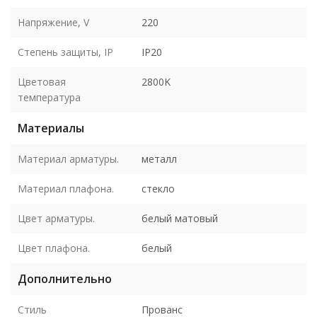
Напряжение, V
220
Степень защиты, IP
IP20
Цветовая
2800K
температура
Материалы
Материал арматуры.
металл
Материал плафона.
стекло
Цвет арматуры.
белый матовый
Цвет плафона.
белый
Дополнительно
Стиль
Прованс