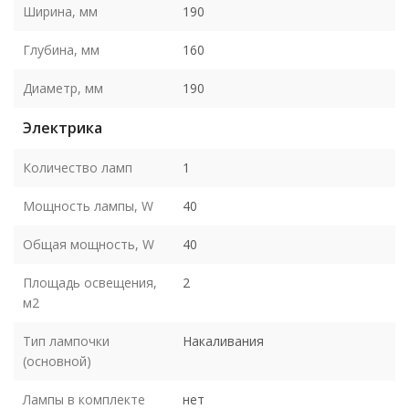
Ширина, мм
190
Глубина, мм
160
Диаметр, мм
190
Электрика
Количество ламп
1
Мощность лампы, W
40
Общая мощность, W
40
Площадь освещения,
2
м2
Тип лампочки
Накаливания
(основной)
Лампы в комплекте
нет