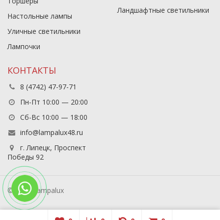
Торшеры
Ландшафтные светильники
Настольные лампы
Уличные светильники
Лампочки
КОНТАКТЫ
8 (4742) 47-97-71
Пн-Пт 10:00 — 20:00
Сб-Вс 10:00 — 18:00
info@lampalux48.ru
г. Липецк, Проспект
Победы 92
© 2026 Lampalux