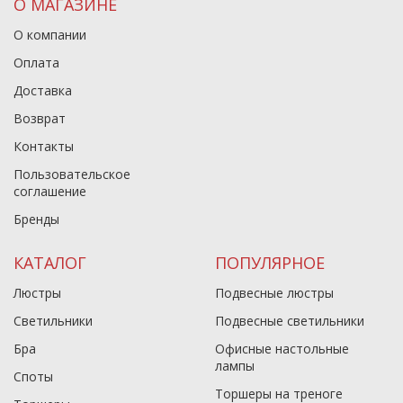
О МАГАЗИНЕ
О компании
Оплата
Доставка
Возврат
Контакты
Пользовательское
соглашение
Бренды
КАТАЛОГ
ПОПУЛЯРНОЕ
Люстры
Подвесные люстры
Светильники
Подвесные светильники
Бра
Офисные настольные
лампы
Споты
Торшеры на треноге