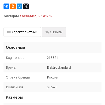
Категории:
Светодиодные лампы
Характеристики
Отзывы
Основные
Код товара
268321
Бренд
Elektrostandard
Страна бренда
Россия
Коллекция
ST64 F
Размеры