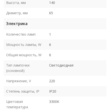
Высота, мм
140
Диаметр, мм
65
Электрика
Количество ламп
1
Мощность лампы, W
6
Общая мощность, W
6
Тип лампочки
Светодиодная
(основной)
Напряжение, V
220
Степень защиты, IP
IP20
Цветовая
3300K
температура