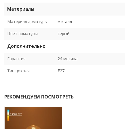
Материалы
Материал арматуры.
металл
Цвет арматуры.
серый
Дополнительно
Гарантия
24 месяца
Тип цоколя.
E27
РЕКОМЕНДУЕМ ПОСМОТРЕТЬ