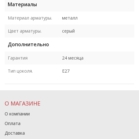
Материалы
Материал арматуры.
металл
Цвет арматуры.
серый
Дополнительно
Гарантия
24 месяца
Тип цоколя.
E27
О МАГАЗИНЕ
О компании
Оплата
Доставка