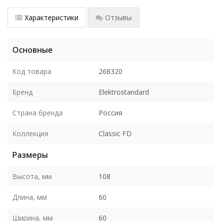
Характеристики
Отзывы
Основные
Код товара
268320
Бренд
Elektrostandard
Страна бренда
Россия
Коллекция
Classic FD
Размеры
Высота, мм
108
Длина, мм
60
Ширина, мм
60