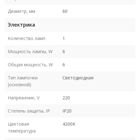
Диаметр, мм
60
Электрика
Количество ламп
1
Мощность лампы, W
6
Общая мощность, W
6
Тип лампочки
Светодиодная
(основной)
Напряжение, V
220
Степень защиты, IP
IP20
Цветовая
4200K
температура