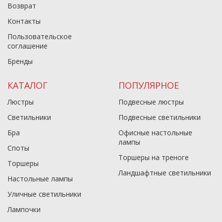
Возврат
Контакты
Пользовательское
соглашение
Бренды
КАТАЛОГ
ПОПУЛЯРНОЕ
Люстры
Подвесные люстры
Светильники
Подвесные светильники
Бра
Офисные настольные
лампы
Споты
Торшеры на треноге
Торшеры
Ландшафтные светильники
Настольные лампы
Уличные светильники
Лампочки