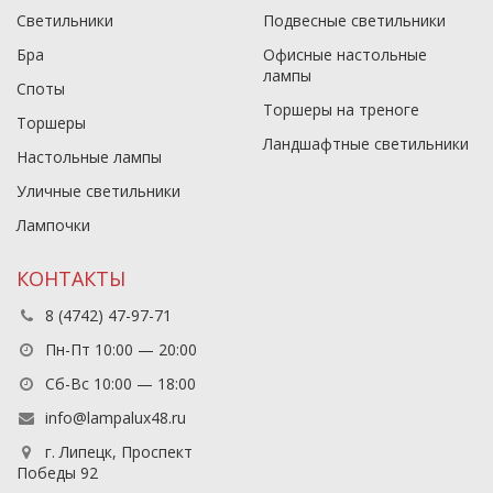
Светильники
Подвесные светильники
Бра
Офисные настольные
лампы
Споты
Торшеры на треноге
Торшеры
Ландшафтные светильники
Настольные лампы
Уличные светильники
Лампочки
КОНТАКТЫ
8 (4742) 47-97-71
Пн-Пт 10:00 — 20:00
Сб-Вс 10:00 — 18:00
info@lampalux48.ru
г. Липецк, Проспект
Победы 92