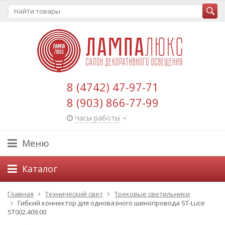
8 (4742) 47-97-71
8 (903) 866-77-99
Часы работы
Меню
Каталог
Главная
Технический свет
Трековые светильники
Гибкий коннектор для одновазного шинопровода ST-Luce
ST002.409.00