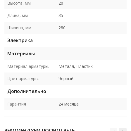
Высота, мм
20
Длина, мм
35
Ширина, мм
280
Электрика
Материалы
Материал арматуры.
Металл, Пластик
Цвет арматуры.
Черный
Дополнительно
Гарантия
24 месяца
РЕКОМЕНДУЕМ ПОСМОТРЕТЬ