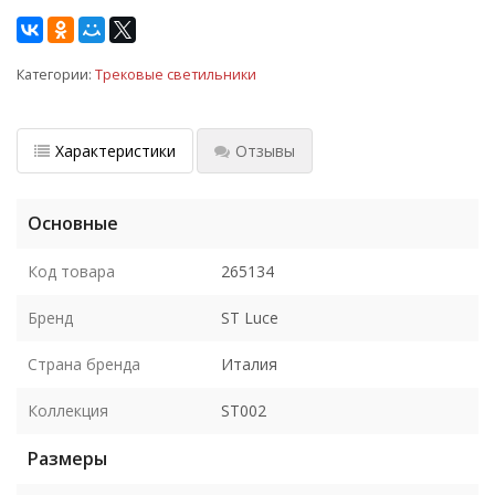
Категории:
Трековые светильники
Характеристики
Отзывы
Основные
Код товара
265134
Бренд
ST Luce
Страна бренда
Италия
Коллекция
ST002
Размеры