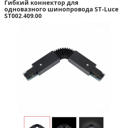
Гибкий коннектор для
одновазного шинопровода ST-Luce
ST002.409.00