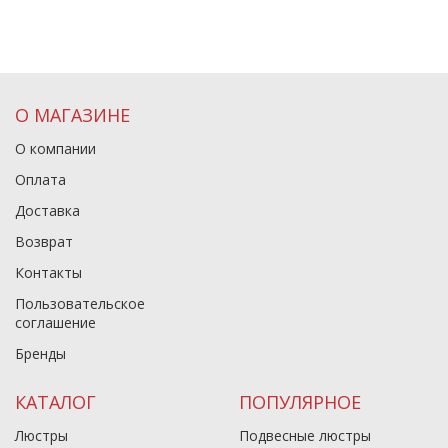
О МАГАЗИНЕ
О компании
Оплата
Доставка
Возврат
Контакты
Пользовательское
соглашение
Бренды
КАТАЛОГ
ПОПУЛЯРНОЕ
Люстры
Подвесные люстры