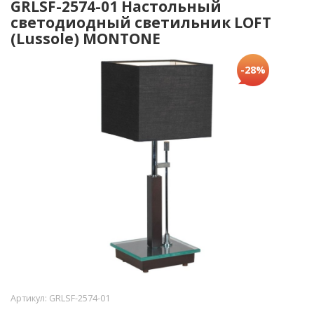
GRLSF-2574-01 Настольный
светодиодный светильник LOFT
(Lussole) MONTONE
-28%
Артикул:
GRLSF-2574-01