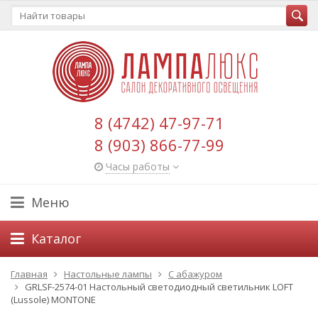
8 (4742) 47-97-71
8 (903) 866-77-99
Часы работы
Меню
Каталог
Главная
Настольные лампы
С абажуром
GRLSF-2574-01 Настольный светодиодный светильник LOFT
(Lussole) MONTONE