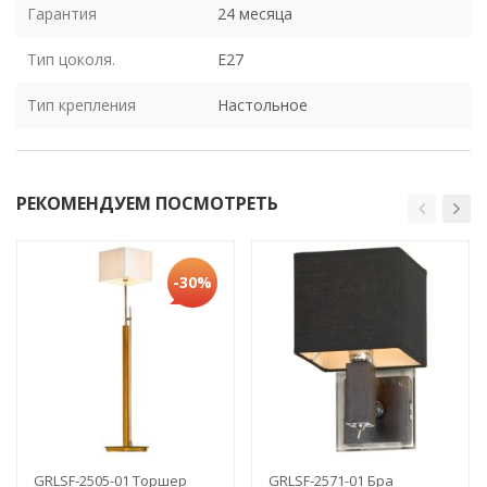
Гарантия
24 месяца
Тип цоколя.
E27
Тип крепления
Настольное
РЕКОМЕНДУЕМ ПОСМОТРЕТЬ
-30%
GRLSF-2505-01 Торшер
GRLSF-2571-01 Бра