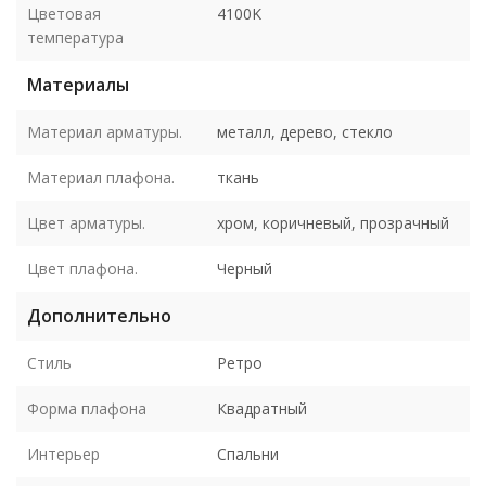
Цветовая
4100K
температура
Материалы
Материал арматуры.
металл, дерево, стекло
Материал плафона.
ткань
Цвет арматуры.
хром, коричневый, прозрачный
Цвет плафона.
Черный
Дополнительно
Стиль
Ретро
Форма плафона
Квадратный
Интерьер
Спальни