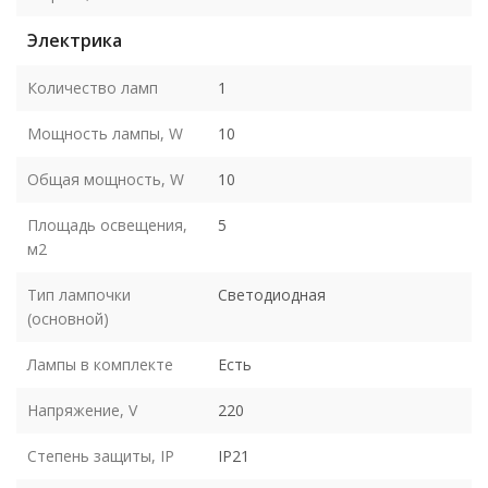
Электрика
Количество ламп
1
Мощность лампы, W
10
Общая мощность, W
10
Площадь освещения,
5
м2
Тип лампочки
Светодиодная
(основной)
Лампы в комплекте
Есть
Напряжение, V
220
Степень защиты, IP
IP21