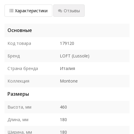
Характеристики
Отзывы
Основные
Код товара
179120
Бренд
LOFT (Lussole)
Страна бренда
Италия
Коллекция
Montone
Размеры
Высота, мм
460
Длина, мм
180
Ширина, мм
180