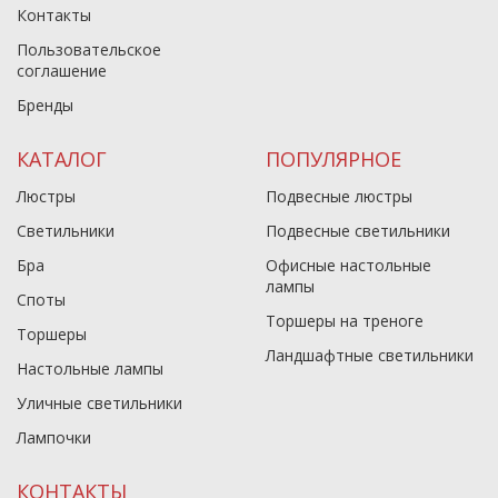
Контакты
Пользовательское
соглашение
Бренды
КАТАЛОГ
ПОПУЛЯРНОЕ
Люстры
Подвесные люстры
Светильники
Подвесные светильники
Бра
Офисные настольные
лампы
Споты
Торшеры на треноге
Торшеры
Ландшафтные светильники
Настольные лампы
Уличные светильники
Лампочки
КОНТАКТЫ