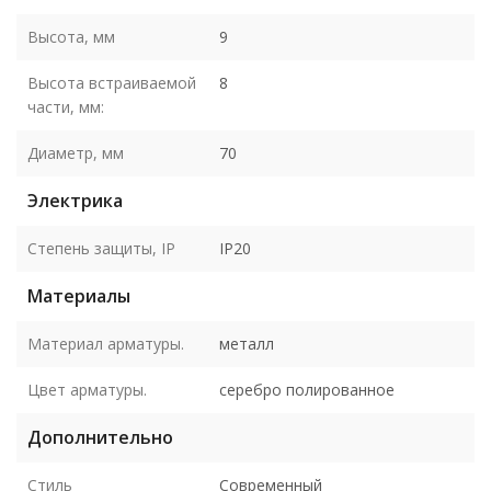
Высота, мм
9
Высота встраиваемой
8
части, мм:
Диаметр, мм
70
Электрика
Степень защиты, IP
IP20
Материалы
Материал арматуры.
металл
Цвет арматуры.
серебро полированное
Дополнительно
Стиль
Современный