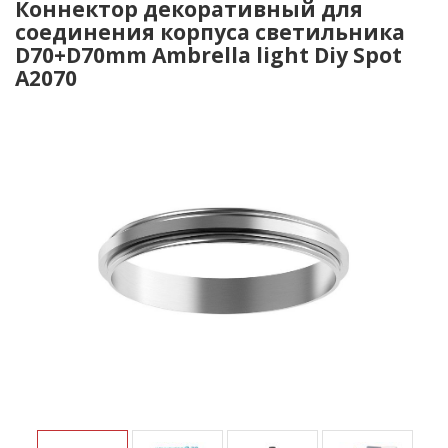
Коннектор декоративный для
соединения корпуса светильника
D70+D70mm Ambrella light Diy Spot
A2070