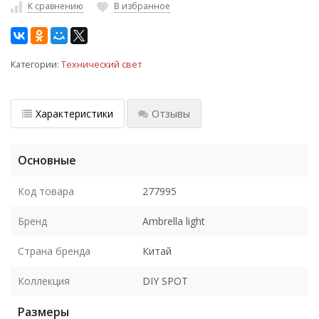
К сравнению
В избранное
Категории:
Технический свет
Характеристики
Отзывы
Основные
Код товара
277995
Бренд
Ambrella light
Страна бренда
Китай
Коллекция
DIY SPOT
Размеры