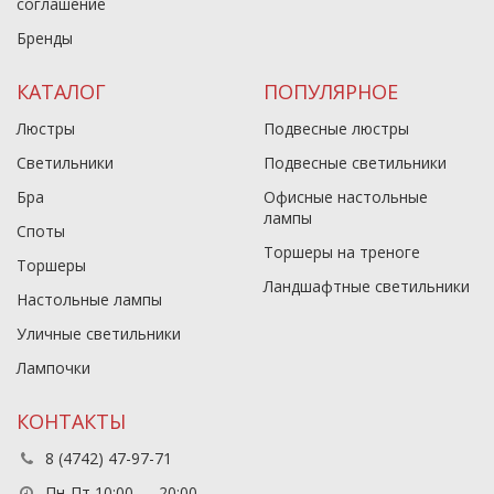
соглашение
Бренды
КАТАЛОГ
ПОПУЛЯРНОЕ
Люстры
Подвесные люстры
Светильники
Подвесные светильники
Бра
Офисные настольные
лампы
Споты
Торшеры на треноге
Торшеры
Ландшафтные светильники
Настольные лампы
Уличные светильники
Лампочки
КОНТАКТЫ
8 (4742) 47-97-71
Пн-Пт 10:00 — 20:00