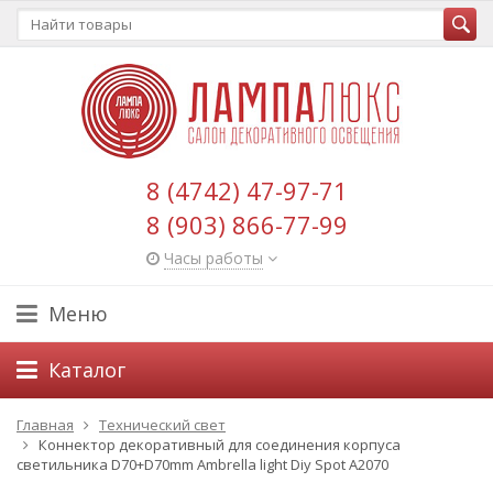
8 (4742) 47-97-71
8 (903) 866-77-99
Часы работы
Меню
Каталог
Главная
Технический свет
Коннектор декоративный для соединения корпуса
светильника D70+D70mm Ambrella light Diy Spot A2070