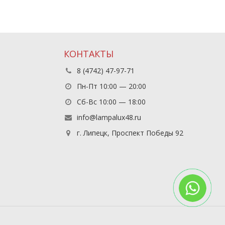
КОНТАКТЫ
8 (4742) 47-97-71
Пн-Пт 10:00 — 20:00
Сб-Вс 10:00 — 18:00
info@lampalux48.ru
г. Липецк, Проспект Победы 92