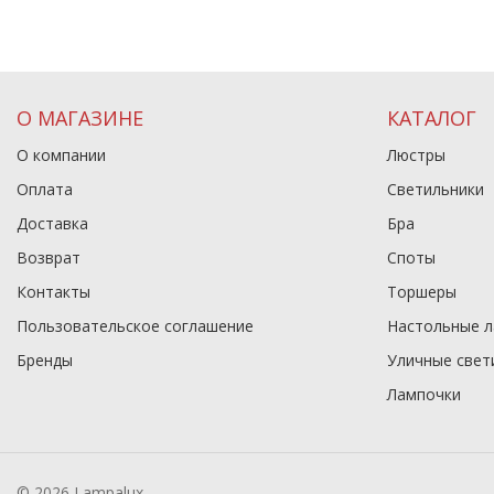
О МАГАЗИНЕ
КАТАЛОГ
О компании
Люстры
Оплата
Светильники
Доставка
Бра
Возврат
Споты
Контакты
Торшеры
Пользовательское соглашение
Настольные 
Бренды
Уличные свет
Лампочки
© 2026 Lampalux