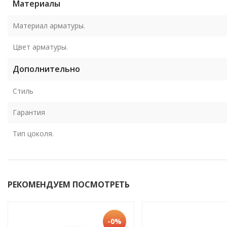
Материалы
Материал арматуры.
Цвет арматуры.
Дополнительно
Стиль
Гарантия
Тип цоколя.
РЕКОМЕНДУЕМ ПОСМОТРЕТЬ
-0%