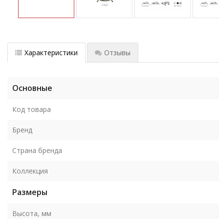
Характеристики
Отзывы
Основные
Код товара
Бренд
Страна бренда
Коллекция
Размеры
Высота, мм