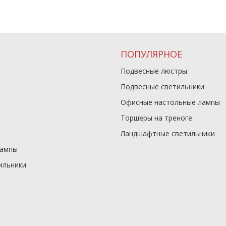
ПОПУЛЯРНОЕ
Подвесные люстры
Подвесные светильники
Офисные настольные лампы
Торшеры на треноге
Ландшафтные светильники
лампы
ильники