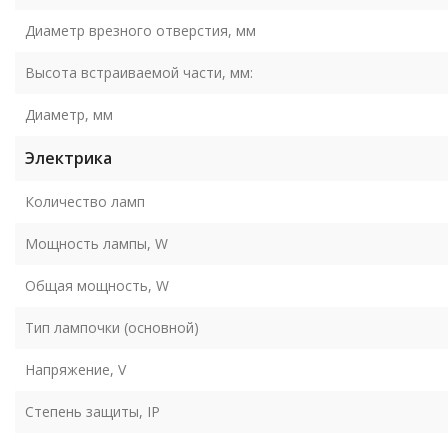
Диаметр врезного отверстия, мм
Высота встраиваемой части, мм:
Диаметр, мм
Электрика
Количество ламп
Мощность лампы, W
Общая мощность, W
Тип лампочки (основной)
Напряжение, V
Степень защиты, IP