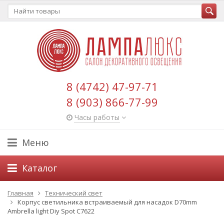
8 (4742) 47-97-71
8 (903) 866-77-99
Часы работы
Меню
Каталог
Главная
Технический свет
Корпус светильника встраиваемый для насадок D70mm
Ambrella light Diy Spot C7622