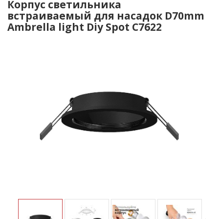
Корпус светильника
встраиваемый для насадок D70mm
Ambrella light Diy Spot C7622