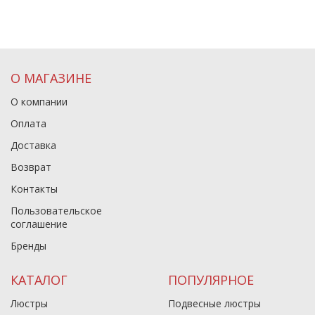
О МАГАЗИНЕ
О компании
Оплата
Доставка
Возврат
Контакты
Пользовательское
соглашение
Бренды
КАТАЛОГ
ПОПУЛЯРНОЕ
Люстры
Подвесные люстры