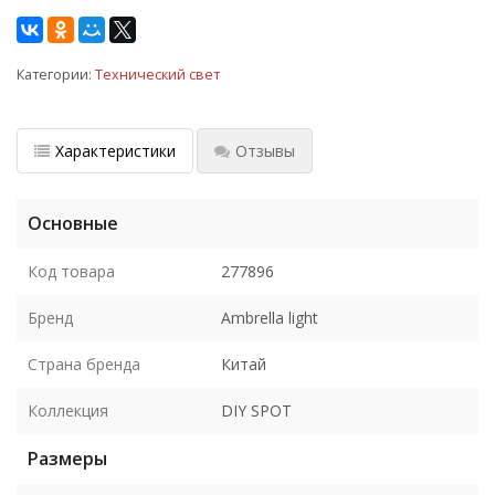
Категории:
Технический свет
Характеристики
Отзывы
Основные
Код товара
277896
Бренд
Ambrella light
Страна бренда
Китай
Коллекция
DIY SPOT
Размеры