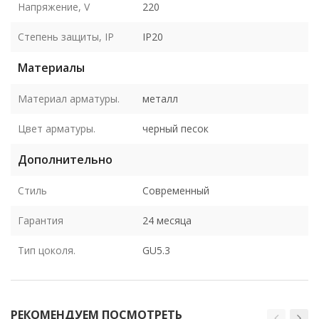
Напряжение, V
220
Степень защиты, IP
IP20
Материалы
Материал арматуры.
металл
Цвет арматуры.
черный песок
Дополнительно
Стиль
Современный
Гарантия
24 месяца
Тип цоколя.
GU5.3
РЕКОМЕНДУЕМ ПОСМОТРЕТЬ