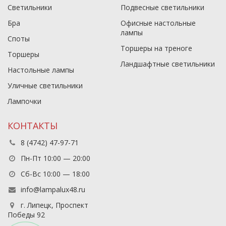
Светильники
Подвесные светильники
Бра
Офисные настольные
лампы
Споты
Торшеры на треноге
Торшеры
Ландшафтные светильники
Настольные лампы
Уличные светильники
Лампочки
КОНТАКТЫ
8 (4742) 47-97-71
Пн-Пт 10:00 — 20:00
Сб-Вс 10:00 — 18:00
info@lampalux48.ru
г. Липецк, Проспект
Победы 92