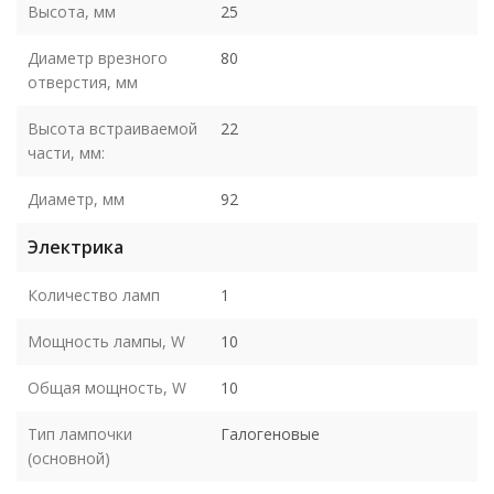
Высота, мм
25
Диаметр врезного
80
отверстия, мм
Высота встраиваемой
22
части, мм:
Диаметр, мм
92
Электрика
Количество ламп
1
Мощность лампы, W
10
Общая мощность, W
10
Тип лампочки
Галогеновые
(основной)