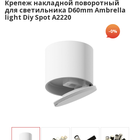
Крепеж накладной поворотный
для светильника D60mm Ambrella
light Diy Spot A2220
-0%