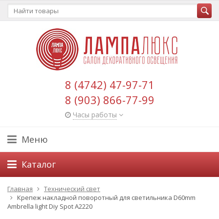
8 (4742) 47-97-71
8 (903) 866-77-99
Часы работы
Меню
Каталог
Главная
Технический свет
Крепеж накладной поворотный для светильника D60mm
Ambrella light Diy Spot A2220