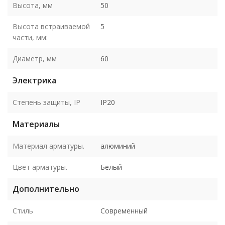
Высота, мм
50
Высота встраиваемой
5
части, мм:
Диаметр, мм
60
Электрика
Степень защиты, IP
IP20
Материалы
Материал арматуры.
алюминий
Цвет арматуры.
Белый
Дополнительно
Стиль
Современный