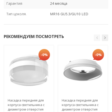
Гарантия
24 месяца
Тип цоколя.
MR16 GU5.3/GU10 LED
РЕКОМЕНДУЕМ ПОСМОТРЕТЬ
-0%
-0%
Насадка передняя для
Насадка передняя для
корпуса светильника с
корпуса светильника с
диаметром отверстия
диаметром отверстия