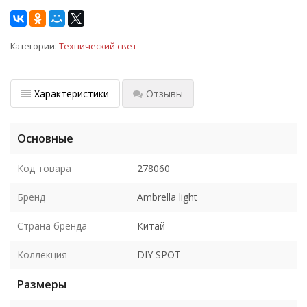
Категории:
Технический свет
Характеристики
Отзывы
Основные
Код товара
278060
Бренд
Ambrella light
Страна бренда
Китай
Коллекция
DIY SPOT
Размеры