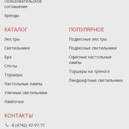
Пользовательское
соглашение
Бренды
КАТАЛОГ
ПОПУЛЯРНОЕ
Люстры
Подвесные люстры
Светильники
Подвесные светильники
Бра
Офисные настольные
лампы
Споты
Торшеры на треноге
Торшеры
Ландшафтные светильники
Настольные лампы
Уличные светильники
Лампочки
КОНТАКТЫ
8 (4742) 47-97-71