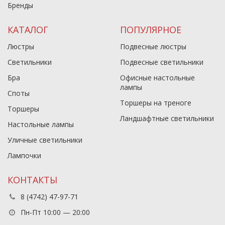
Бренды
КАТАЛОГ
ПОПУЛЯРНОЕ
Люстры
Подвесные люстры
Светильники
Подвесные светильники
Бра
Офисные настольные
лампы
Споты
Торшеры на треноге
Торшеры
Ландшафтные светильники
Настольные лампы
Уличные светильники
Лампочки
КОНТАКТЫ
8 (4742) 47-97-71
Пн-Пт 10:00 — 20:00