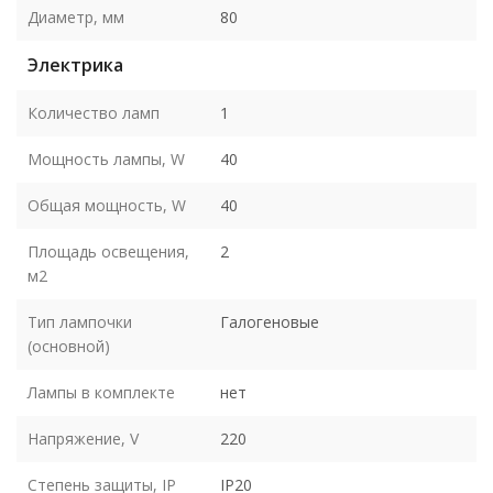
Диаметр, мм
80
Электрика
Количество ламп
1
Мощность лампы, W
40
Общая мощность, W
40
Площадь освещения,
2
м2
Тип лампочки
Галогеновые
(основной)
Лампы в комплекте
нет
Напряжение, V
220
Степень защиты, IP
IP20