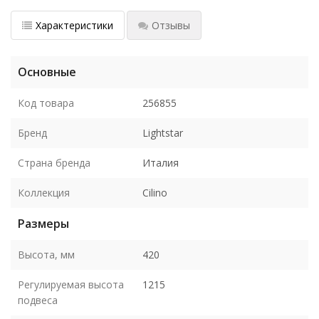
Характеристики
Отзывы
Основные
Код товара
256855
Бренд
Lightstar
Страна бренда
Италия
Коллекция
Cilino
Размеры
Высота, мм
420
Регулируемая высота
1215
подвеса