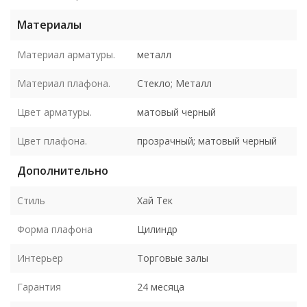
Материалы
Материал арматуры.
металл
Материал плафона.
Стекло; Металл
Цвет арматуры.
матовый черный
Цвет плафона.
прозрачный; матовый черный
Дополнительно
Стиль
Хай Тек
Форма плафона
Цилиндр
Интерьер
Торговые залы
Гарантия
24 месяца