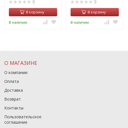
0
0
В корзину
В корзину
В наличии
В наличии
О МАГАЗИНЕ
О компании
Оплата
Доставка
Возврат
Контакты
Пользовательское
соглашение