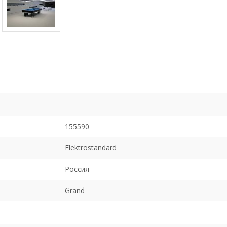
155590
Elektrostandard
Россия
Grand