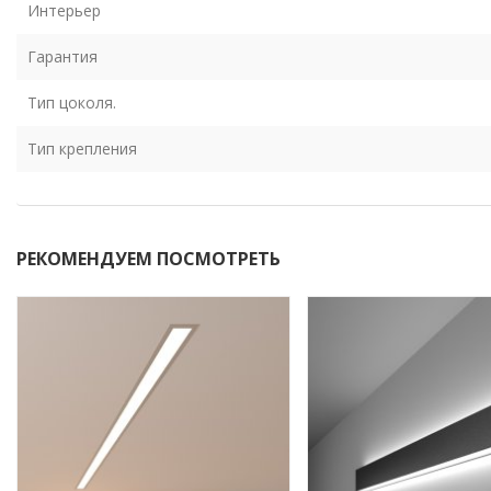
Интерьер
Гарантия
Тип цоколя.
Тип крепления
РЕКОМЕНДУЕМ ПОСМОТРЕТЬ