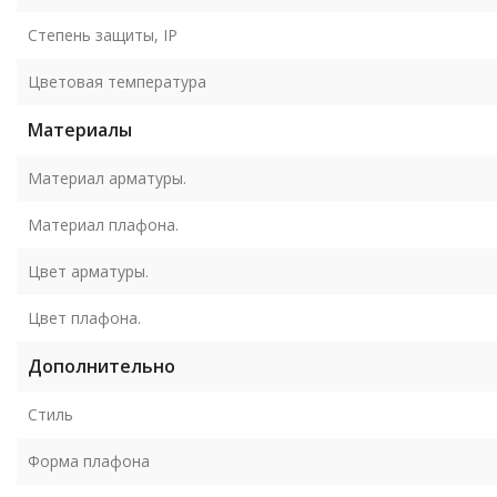
Степень защиты, IP
Цветовая температура
Материалы
Материал арматуры.
Материал плафона.
Цвет арматуры.
Цвет плафона.
Дополнительно
Стиль
Форма плафона