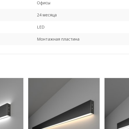
Офисы
24 месяца
LED
Монтажная пластина