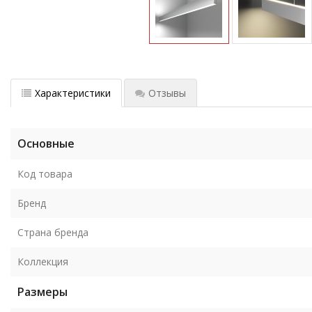
Характеристики
Отзывы
Основные
Код товара
Бренд
Страна бренда
Коллекция
Размеры