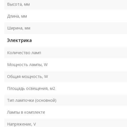
Высота, мм
Длина, мм
Ширина, мм
Электрика
Количество ламп
Мощность лампы, W
Общая мощность, W
Площадь освещения, м2
Тип лампочки (основной)
Лампы в комплекте
Напряжение, V