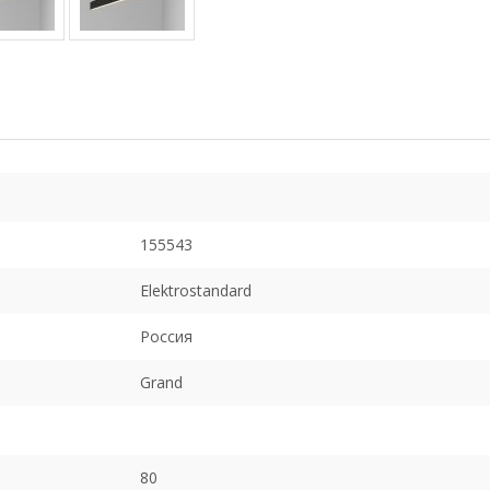
155543
Elektrostandard
Россия
Grand
80