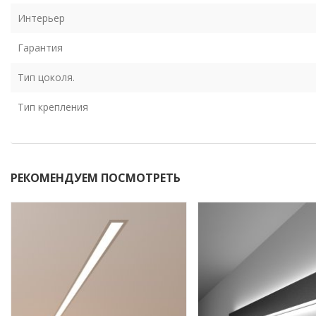
Интерьер
Гарантия
Тип цоколя.
Тип крепления
РЕКОМЕНДУЕМ ПОСМОТРЕТЬ