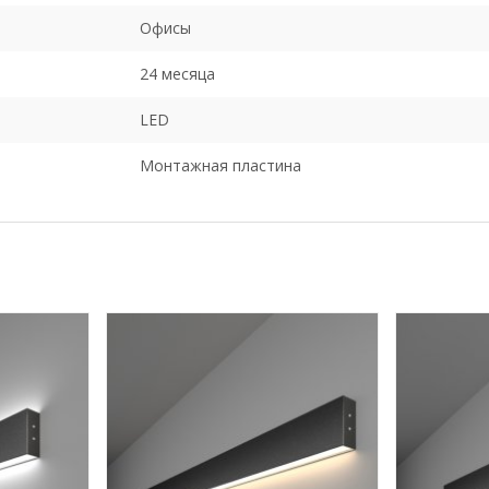
Офисы
24 месяца
LED
Монтажная пластина