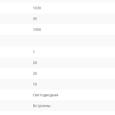
1030
35
1000
1
20
20
10
Светодиодная
Встроены