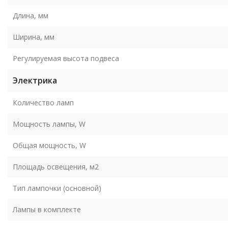
Длина, мм
Ширина, мм
Регулируемая высота подвеса
Электрика
Количество ламп
Мощность лампы, W
Общая мощность, W
Площадь освещения, м2
Тип лампочки (основной)
Лампы в комплекте