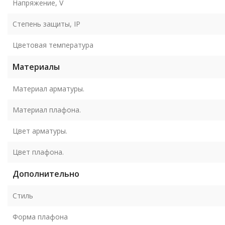
Напряжение, V
Степень защиты, IP
Цветовая температура
Материалы
Материал арматуры.
Материал плафона.
Цвет арматуры.
Цвет плафона.
Дополнительно
Стиль
Форма плафона