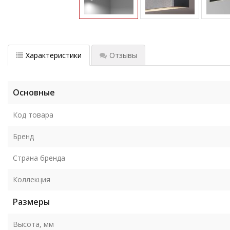
Характеристики
Отзывы
Основные
Код товара
Бренд
Страна бренда
Коллекция
Размеры
Высота, мм