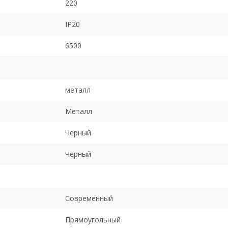
220
IP20
6500
металл
Металл
Черный
Черный
Современный
Прямоугольный