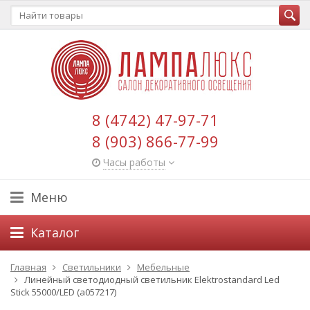
8 (4742) 47-97-71
8 (903) 866-77-99
Часы работы
Меню
Каталог
Главная
Светильники
Мебельные
Линейный светодиодный светильник Elektrostandard Led
Stick 55000/LED (a057217)