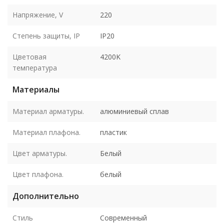
Напряжение, V
220
Степень защиты, IP
IP20
Цветовая
4200K
температура
Материалы
Материал арматуры.
алюминиевый сплав
Материал плафона.
пластик
Цвет арматуры.
Белый
Цвет плафона.
белый
Дополнительно
Стиль
Современный