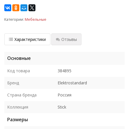
Категории:
Мебельные
Характеристики
Отзывы
Основные
Код товара
384895
Бренд
Elektrostandard
Страна бренда
Россия
Коллекция
Stick
Размеры