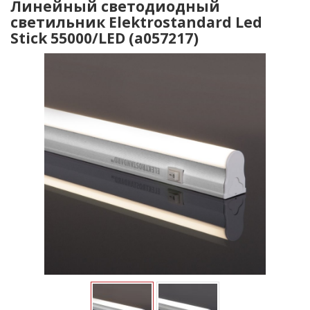
Линейный светодиодный
светильник Elektrostandard Led
Stick 55000/LED (a057217)