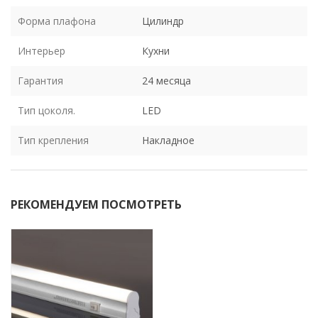
Форма плафона
Цилиндр
Интерьер
Кухни
Гарантия
24 месяца
Тип цоколя.
LED
Тип крепления
Накладное
РЕКОМЕНДУЕМ ПОСМОТРЕТЬ