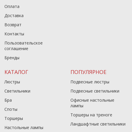
Оплата
Доставка
Возврат
Контакты
Пользовательское
соглашение
Бренды
КАТАЛОГ
ПОПУЛЯРНОЕ
Люстры
Подвесные люстры
Светильники
Подвесные светильники
Бра
Офисные настольные
лампы
Споты
Торшеры на треноге
Торшеры
Ландшафтные светильники
Настольные лампы