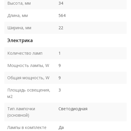
Высота, мм
34
Длина, мм
564
Ширина, мм
22
Электрика
Количество ламп
1
Мощность лампы, W
9
Общая мощность, W
9
Площадь освещения,
3
м2
Тип лампочки
Светодиодная
(основной)
Лампы в комплекте
Да