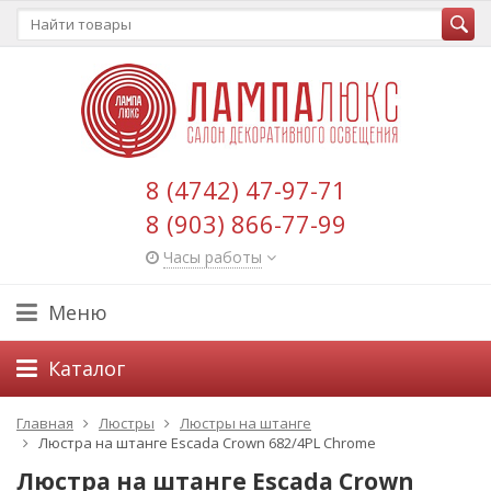
8 (4742) 47-97-71
8 (903) 866-77-99
Часы работы
Меню
Каталог
Главная
Люстры
Люстры на штанге
Люстра на штанге Escada Crown 682/4PL Chrome
Люстра на штанге Escada Crown