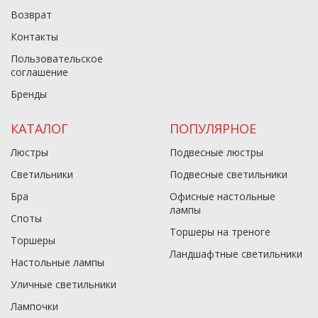
Возврат
Контакты
Пользовательское
соглашение
Бренды
КАТАЛОГ
ПОПУЛЯРНОЕ
Люстры
Подвесные люстры
Светильники
Подвесные светильники
Бра
Офисные настольные
лампы
Споты
Торшеры на треноге
Торшеры
Ландшафтные светильники
Настольные лампы
Уличные светильники
Лампочки