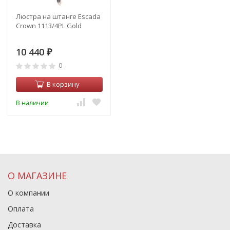
Люстра на штанге Escada
Crown 1113/4PL Gold
10 440
₽
0
В корзину
В наличии
О МАГАЗИНЕ
О компании
Оплата
Доставка