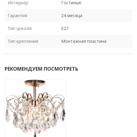
Интерьер
Гостиные
Гарантия
24 месяца
Тип цоколя.
E27
Тип крепления
Монтажная пластина
РЕКОМЕНДУЕМ ПОСМОТРЕТЬ