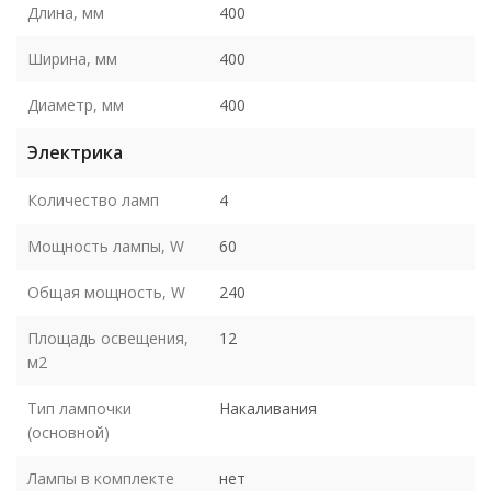
Длина, мм
400
Ширина, мм
400
Диаметр, мм
400
Электрика
Количество ламп
4
Мощность лампы, W
60
Общая мощность, W
240
Площадь освещения,
12
м2
Тип лампочки
Накаливания
(основной)
Лампы в комплекте
нет