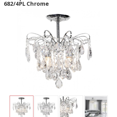
682/4PL Chrome