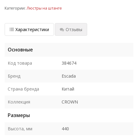
Категории:
Люстры на штанге
Характеристики
Отзывы
Основные
Код товара
384674
Бренд
Escada
Страна бренда
Китай
Коллекция
CROWN
Размеры
Высота, мм
440