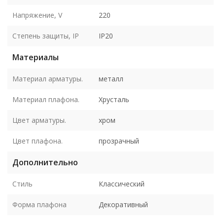
Напряжение, V
220
Степень защиты, IP
IP20
Материалы
Материал арматуры.
металл
Материал плафона.
Хрусталь
Цвет арматуры.
хром
Цвет плафона.
прозрачный
Дополнительно
Стиль
Классический
Форма плафона
Декоративный