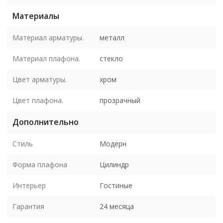
Материалы
Материал арматуры.
металл
Материал плафона.
стекло
Цвет арматуры.
хром
Цвет плафона.
прозрачный
Дополнительно
Стиль
Модерн
Форма плафона
Цилиндр
Интерьер
Гостиные
Гарантия
24 месяца