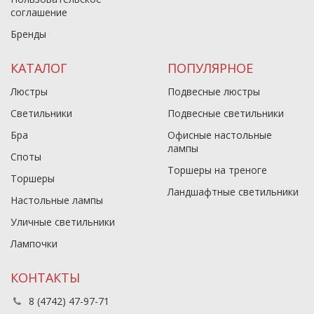
соглашение
Бренды
КАТАЛОГ
ПОПУЛЯРНОЕ
Люстры
Подвесные люстры
Светильники
Подвесные светильники
Бра
Офисные настольные
лампы
Споты
Торшеры на треноге
Торшеры
Ландшафтные светильники
Настольные лампы
Уличные светильники
Лампочки
КОНТАКТЫ
8 (4742) 47-97-71