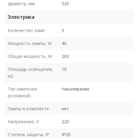
Диаметр, мм
520
Электрика
Количество ламп
5
Мощность лампы, W
40
Общая мощность, W
200
Площадь освещения,
10
м2
Тип лампочки
Накаливания
(основной)
Лампы в комплекте
нет
Напряжение, V
220
Степень защиты, IP
IP20