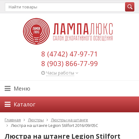
8 (4742) 47-97-71
8 (903) 866-77-99
Часы работы
Меню
Каталог
Главная
Люстры
Люстры на штанге
Люстра на штанге Legion Stilfort 2016/09/05C
Люстра на штанге Legion Stilfort