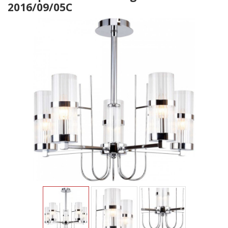
2016/09/05C