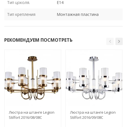
Тип цоколя.
E14
Тип крепления
Монтажная пластина
РЕКОМЕНДУЕМ ПОСМОТРЕТЬ
Люстра на штанге Legion
Люстра на штанге Legion
Stilfort 2016/08/08C
Stilfort 2016/09/08C