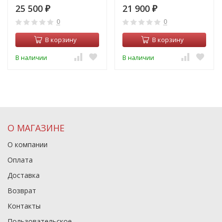
25 500
21 900
₽
₽
0
0
В корзину
В корзину
В наличии
В наличии
О МАГАЗИНЕ
О компании
Оплата
Доставка
Возврат
Контакты
Пользовательское