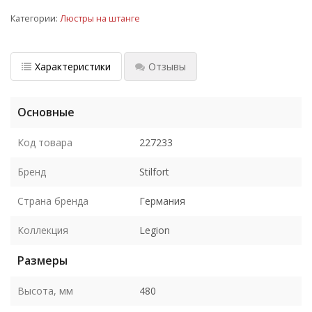
Категории:
Люстры на штанге
Характеристики
Отзывы
Основные
Код товара
227233
Бренд
Stilfort
Страна бренда
Германия
Коллекция
Legion
Размеры
Высота, мм
480