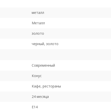
металл
Металл
золото
черный, золото
Современный
Конус
Кафе, рестораны
24 месяца
E14