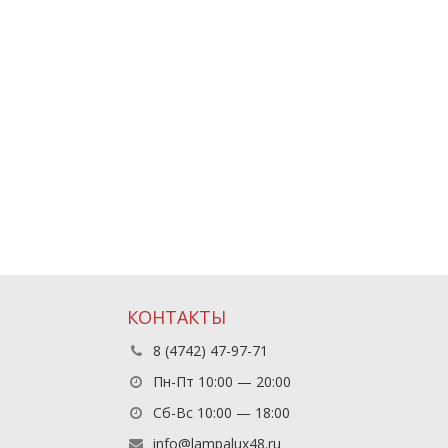
КОНТАКТЫ
8 (4742) 47-97-71
Пн-Пт 10:00 — 20:00
Сб-Вс 10:00 — 18:00
info@lampalux48.ru