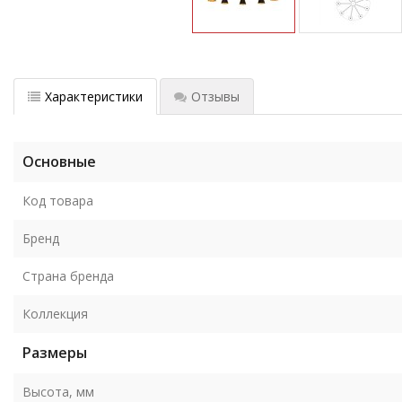
Характеристики
Отзывы
Основные
Код товара
Бренд
Страна бренда
Коллекция
Размеры
Высота, мм