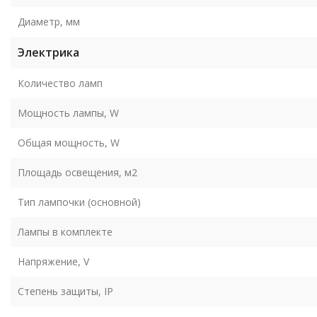
Диаметр, мм
Электрика
Количество ламп
Мощность лампы, W
Общая мощность, W
Площадь освещения, м2
Тип лампочки (основной)
Лампы в комплекте
Напряжение, V
Степень защиты, IP