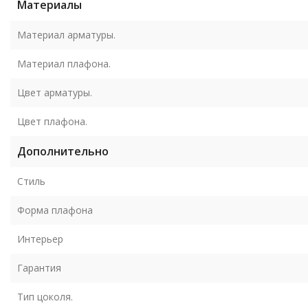
Материалы
Материал арматуры.
Материал плафона.
Цвет арматуры.
Цвет плафона.
Дополнительно
Стиль
Форма плафона
Интерьер
Гарантия
Тип цоколя.