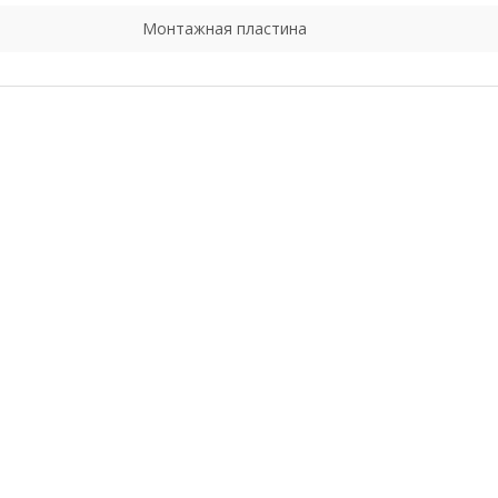
Монтажная пластина