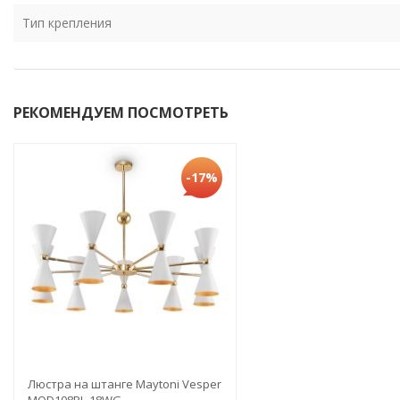
Тип крепления
РЕКОМЕНДУЕМ ПОСМОТРЕТЬ
-17%
Люстра на штанге Maytoni Vesper