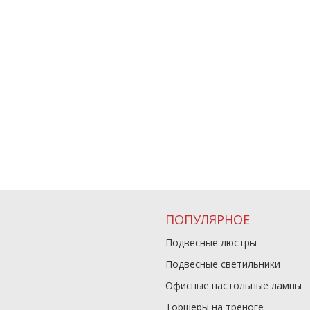
ПОПУЛЯРНОЕ
Подвесные люстры
Подвесные светильники
Офисные настольные лампы
Торшеры на треноге