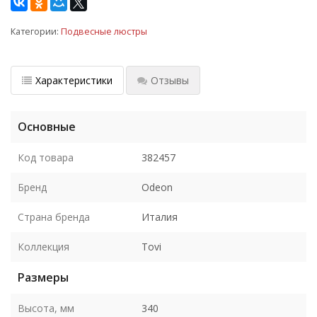
Категории:
Подвесные люстры
Характеристики
Отзывы
Основные
Код товара
382457
Бренд
Odeon
Страна бренда
Италия
Коллекция
Tovi
Размеры
Высота, мм
340