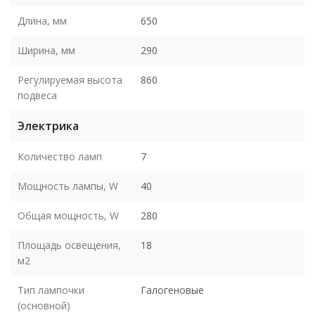
Длина, мм
650
Ширина, мм
290
Регулируемая высота
860
подвеса
Электрика
Количество ламп
7
Мощность лампы, W
40
Общая мощность, W
280
Площадь освещения,
18
м2
Тип лампочки
Галогеновые
(основной)