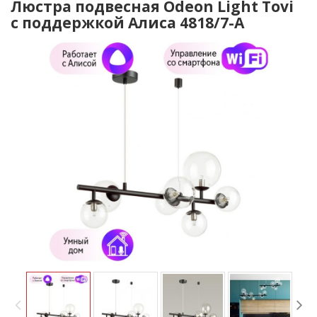
Люстра подвесная Odeon Light Tovi
с поддержкой Алиса 4818/7-A