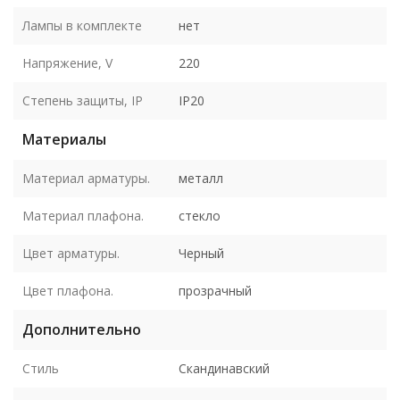
Лампы в комплекте
нет
Напряжение, V
220
Степень защиты, IP
IP20
Материалы
Материал арматуры.
металл
Материал плафона.
стекло
Цвет арматуры.
Черный
Цвет плафона.
прозрачный
Дополнительно
Стиль
Скандинавский