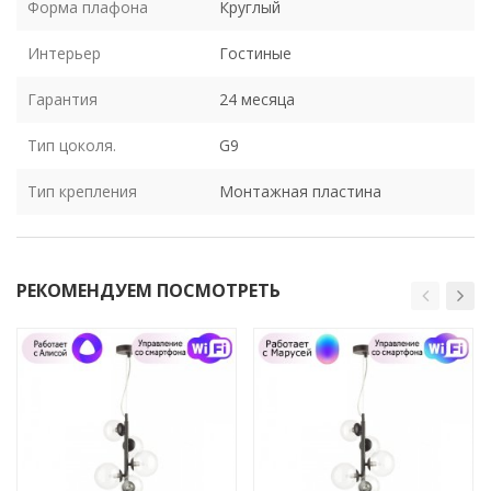
Форма плафона
Круглый
Интерьер
Гостиные
Гарантия
24 месяца
Тип цоколя.
G9
Тип крепления
Монтажная пластина
РЕКОМЕНДУЕМ ПОСМОТРЕТЬ