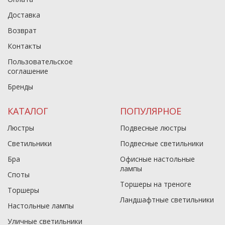
Доставка
Возврат
Контакты
Пользовательское
соглашение
Бренды
КАТАЛОГ
ПОПУЛЯРНОЕ
Люстры
Подвесные люстры
Светильники
Подвесные светильники
Бра
Офисные настольные
лампы
Споты
Торшеры на треноге
Торшеры
Ландшафтные светильники
Настольные лампы
Уличные светильники