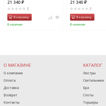
21 340
21 340
₽
₽
0
0
В корзину
В корзину
В наличии
В наличии
О МАГАЗИНЕ
КАТАЛОГ
О компании
Люстры
Оплата
Светильники
Доставка
Бра
Возврат
Споты
Контакты
Торшеры