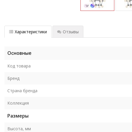
Характеристики
Отзывы
Основные
Код товара
Бренд
Страна бренда
Коллекция
Размеры
Высота, мм