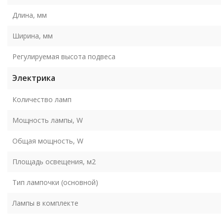
Длина, мм
Ширина, мм
Регулируемая высота подвеса
Электрика
Количество ламп
Мощность лампы, W
Общая мощность, W
Площадь освещения, м2
Тип лампочки (основной)
Лампы в комплекте