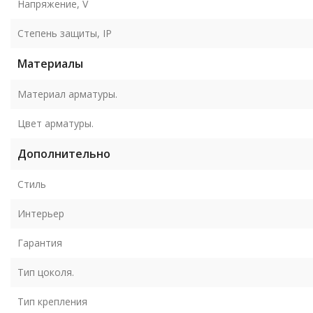
Напряжение, V
Степень защиты, IP
Материалы
Материал арматуры.
Цвет арматуры.
Дополнительно
Стиль
Интерьер
Гарантия
Тип цоколя.
Тип крепления