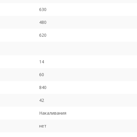
630
480
620
14
60
840
42
Накаливания
нет