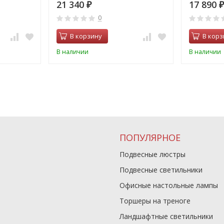
21 340
17 890
₽
₽
0
В корзину
В корз
В наличии
В наличии
ПОПУЛЯРНОЕ
Подвесные люстры
Подвесные светильники
Офисные настольные лампы
Торшеры на треноге
Ландшафтные светильники