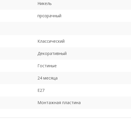
Никель
прозрачный
Классический
Декоративный
Гостиные
24 месяца
E27
Монтажная пластина