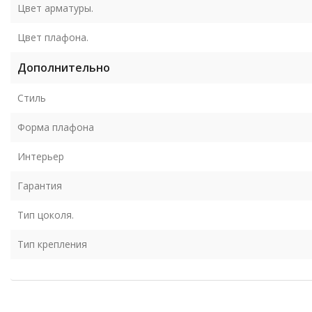
Цвет арматуры.
Цвет плафона.
Дополнительно
Стиль
Форма плафона
Интерьер
Гарантия
Тип цоколя.
Тип крепления