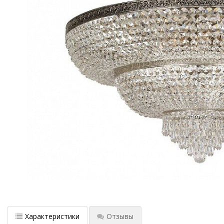
Характеристики
Отзывы