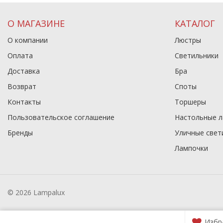
О МАГАЗИНЕ
КАТАЛОГ
О компании
Люстры
Оплата
Светильники
Доставка
Бра
Возврат
Споты
Контакты
Торшеры
Пользовательское соглашение
Настольные 
Бренды
Уличные свет
Лампочки
© 2026 Lampalux
Избр