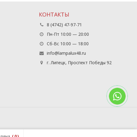
КОНТАКТЫ
8 (4742) 47-97-71
Пн-Пт 10:00 — 20:00
Сб-Вс 10:00 — 18:00
info@lampalux48.ru
г. Липецк, Проспект Победы 92
зина
0