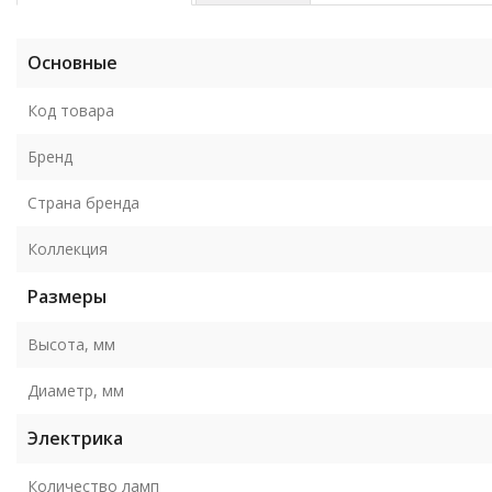
Основные
Код товара
Бренд
Страна бренда
Коллекция
Размеры
Высота, мм
Диаметр, мм
Электрика
Количество ламп