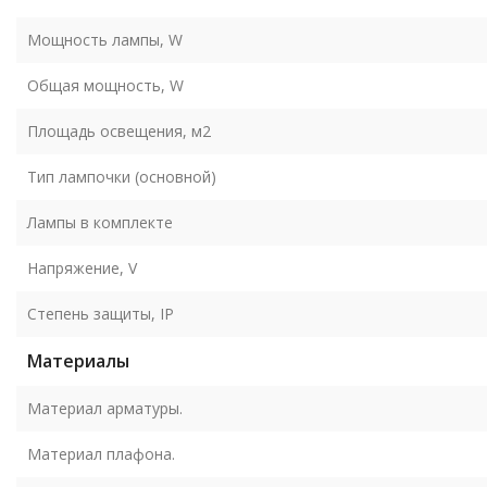
Мощность лампы, W
Общая мощность, W
Площадь освещения, м2
Тип лампочки (основной)
Лампы в комплекте
Напряжение, V
Степень защиты, IP
Материалы
Материал арматуры.
Материал плафона.