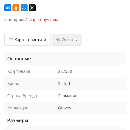
Категории:
Люстры с пультом
Характеристики
Отзывы
Основные
Код товара
227508
Бренд
Stilfort
Страна бренда
Германия
Коллекция
Graves
Размеры