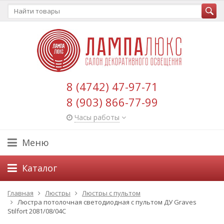
8 (4742) 47-97-71
8 (903) 866-77-99
Часы работы
Меню
Каталог
Главная
Люстры
Люстры с пультом
Люстра потолочная светодиодная с пультом ДУ Graves
Stilfort 2081/08/04C