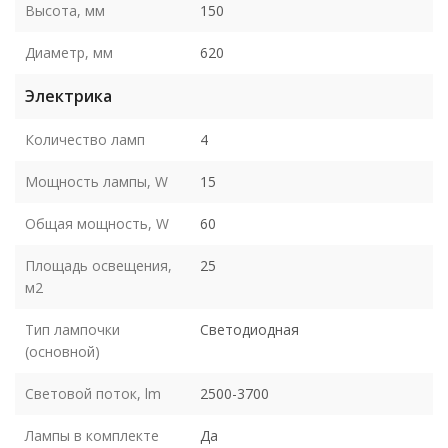
Высота, мм
150
Диаметр, мм
620
Электрика
Количество ламп
4
Мощность лампы, W
15
Общая мощность, W
60
Площадь освещения,
25
м2
Тип лампочки
Светодиодная
(основной)
Световой поток, lm
2500-3700
Лампы в комплекте
Да