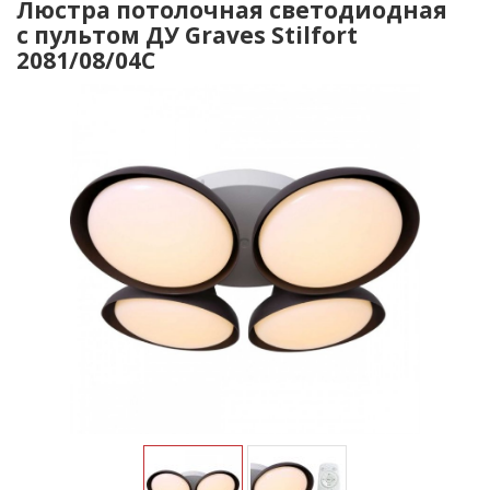
Люстра потолочная светодиодная
с пультом ДУ Graves Stilfort
2081/08/04C