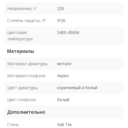
Напряжение, V
220
Степень защиты, IP
IP20
Цветовая
2400-4500K
температура
Материалы
Материал арматуры.
металл
Материал плафона.
Акрил
Цвет арматуры.
коричневый и белый
Цвет плафона.
белый
Дополнительно
Стиль
Хай Тек