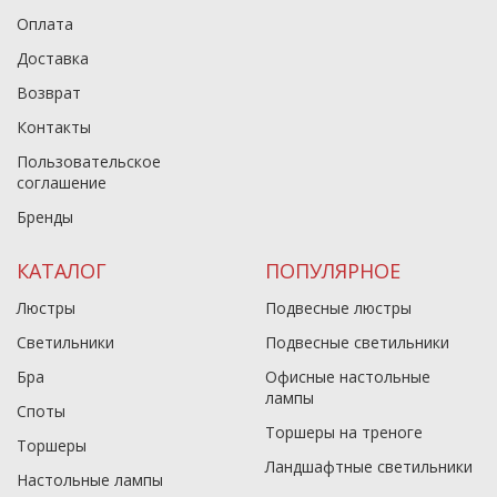
Оплата
Доставка
Возврат
Контакты
Пользовательское
соглашение
Бренды
КАТАЛОГ
ПОПУЛЯРНОЕ
Люстры
Подвесные люстры
Светильники
Подвесные светильники
Бра
Офисные настольные
лампы
Споты
Торшеры на треноге
Торшеры
Ландшафтные светильники
Настольные лампы