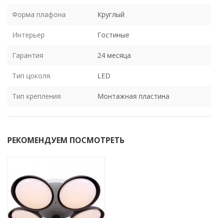
Форма плафона
Круглый
Интерьер
Гостиные
Гарантия
24 месяца
Тип цоколя.
LED
Тип крепления
Монтажная пластина
РЕКОМЕНДУЕМ ПОСМОТРЕТЬ