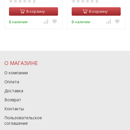
0
0
В корзину
В корзину
В наличии
В наличии
О МАГАЗИНЕ
О компании
Оплата
Доставка
Возврат
Контакты
Пользовательское
соглашение