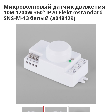
Микроволновый датчик движения
10м 1200W 360° IP20 Elektrostandard
SNS-M-13 белый (a048129)