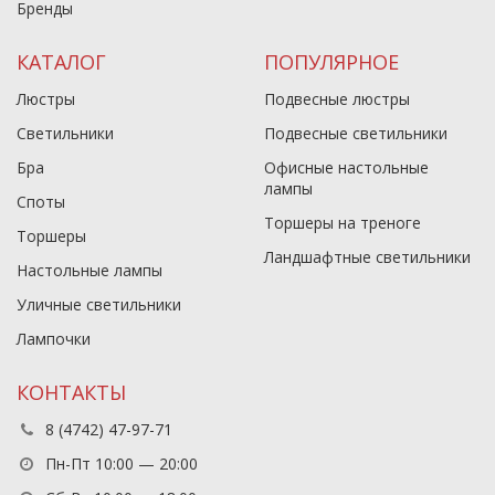
Бренды
КАТАЛОГ
ПОПУЛЯРНОЕ
Люстры
Подвесные люстры
Светильники
Подвесные светильники
Бра
Офисные настольные
лампы
Споты
Торшеры на треноге
Торшеры
Ландшафтные светильники
Настольные лампы
Уличные светильники
Лампочки
КОНТАКТЫ
8 (4742) 47-97-71
Пн-Пт 10:00 — 20:00