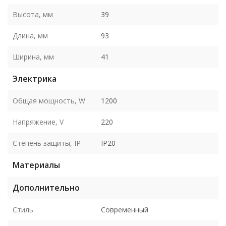
Высота, мм
39
Длина, мм
93
Ширина, мм
41
Электрика
Общая мощность, W
1200
Напряжение, V
220
Степень защиты, IP
IP20
Материалы
Дополнительно
Стиль
Современный