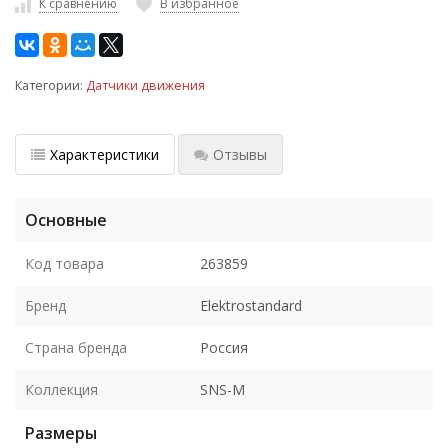
К сравнению
В избранное
Категории:
Датчики движения
Характеристики
Отзывы
Основные
Код товара
263859
Бренд
Elektrostandard
Страна бренда
Россия
Коллекция
SNS-M
Размеры