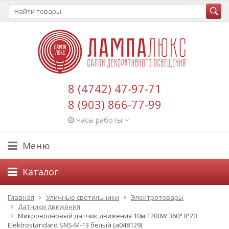
8 (4742) 47-97-71
8 (903) 866-77-99
Часы работы
Меню
Каталог
Главная
Уличные светильники
Электротовары
Датчики движения
Микроволновый датчик движения 10м 1200W 360° IP20
Elektrostandard SNS-M-13 белый (a048129)