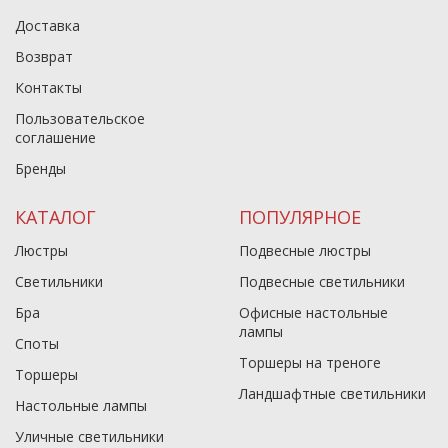
Доставка
Возврат
Контакты
Пользовательское
соглашение
Бренды
КАТАЛОГ
ПОПУЛЯРНОЕ
Люстры
Подвесные люстры
Светильники
Подвесные светильники
Бра
Офисные настольные
лампы
Споты
Торшеры на треноге
Торшеры
Ландшафтные светильники
Настольные лампы
Уличные светильники