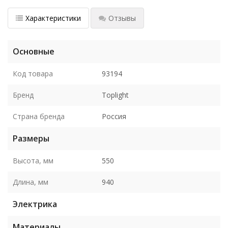
Характеристики
Отзывы
Основные
Код товара
93194
Бренд
Toplight
Страна бренда
Россия
Размеры
Высота, мм
550
Длина, мм
940
Электрика
Материалы