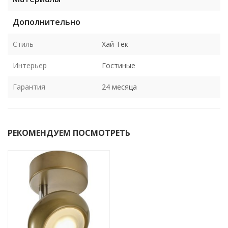
Дополнительно
Стиль
Хай Тек
Интерьер
Гостиные
Гарантия
24 месяца
РЕКОМЕНДУЕМ ПОСМОТРЕТЬ