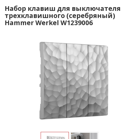
Набор клавиш для выключателя
трехклавишного (серебряный)
Hammer Werkel W1239006