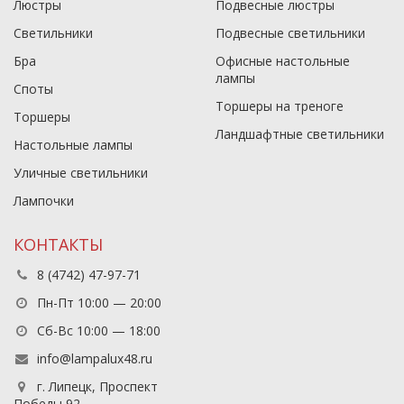
Люстры
Подвесные люстры
Светильники
Подвесные светильники
Бра
Офисные настольные
лампы
Споты
Торшеры на треноге
Торшеры
Ландшафтные светильники
Настольные лампы
Уличные светильники
Лампочки
КОНТАКТЫ
8 (4742) 47-97-71
Пн-Пт 10:00 — 20:00
Сб-Вс 10:00 — 18:00
info@lampalux48.ru
г. Липецк, Проспект
Победы 92