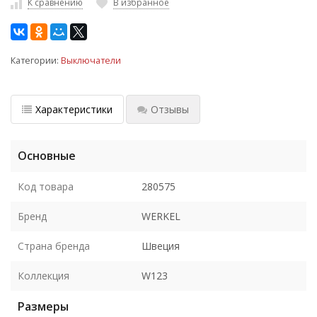
К сравнению
В избранное
Категории:
Выключатели
Характеристики
Отзывы
Основные
Код товара
280575
Бренд
WERKEL
Страна бренда
Швеция
Коллекция
W123
Размеры