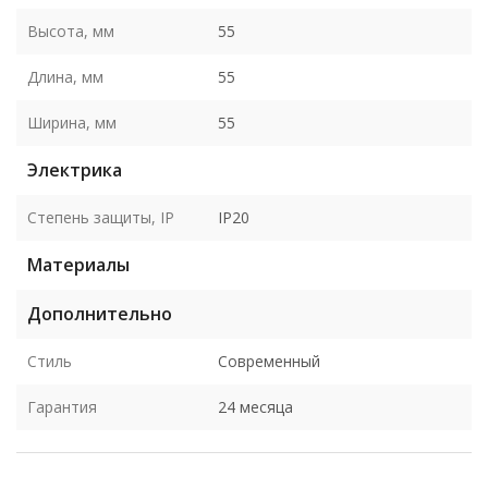
Высота, мм
55
Длина, мм
55
Ширина, мм
55
Электрика
Степень защиты, IP
IP20
Материалы
Дополнительно
Стиль
Современный
Гарантия
24 месяца