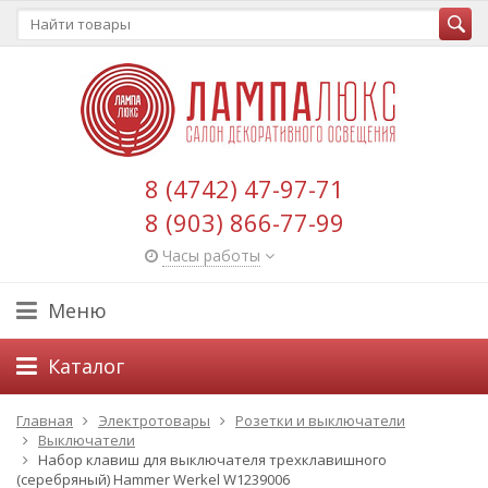
8 (4742) 47-97-71
8 (903) 866-77-99
Часы работы
Меню
Каталог
Главная
Электротовары
Розетки и выключатели
Выключатели
Набор клавиш для выключателя трехклавишного
(серебряный) Hammer Werkel W1239006