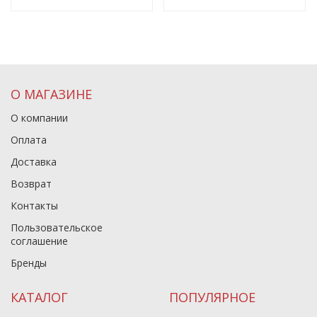
О МАГАЗИНЕ
О компании
Оплата
Доставка
Возврат
Контакты
Пользовательское
соглашение
Бренды
КАТАЛОГ
ПОПУЛЯРНОЕ