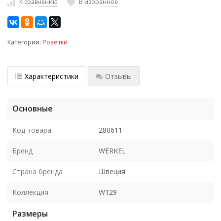
К сравнению
В избранное
Категории:
Розетки
Характеристики
Отзывы
Основные
Код товара
280611
Бренд
WERKEL
Страна бренда
Швеция
Коллекция
W129
Размеры