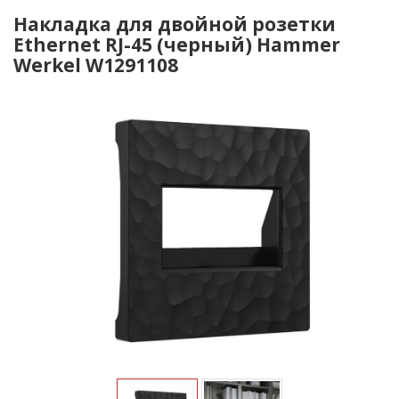
Накладка для двойной розетки
Еthernet RJ-45 (черный) Hammer
Werkel W1291108