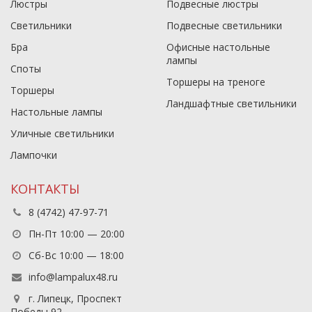
Люстры
Подвесные люстры
Светильники
Подвесные светильники
Бра
Офисные настольные
лампы
Споты
Торшеры на треноге
Торшеры
Ландшафтные светильники
Настольные лампы
Уличные светильники
Лампочки
КОНТАКТЫ
8 (4742) 47-97-71
Пн-Пт 10:00 — 20:00
Сб-Вс 10:00 — 18:00
info@lampalux48.ru
г. Липецк, Проспект
Победы 92