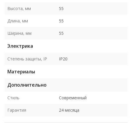
Высота, мм
55
Длина, мм
55
Ширина, мм
55
Электрика
Степень защиты, IP
IP20
Материалы
Дополнительно
Стиль
Современный
Гарантия
24 месяца