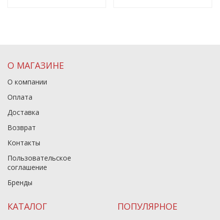
О МАГАЗИНЕ
О компании
Оплата
Доставка
Возврат
Контакты
Пользовательское
соглашение
Бренды
КАТАЛОГ
ПОПУЛЯРНОЕ