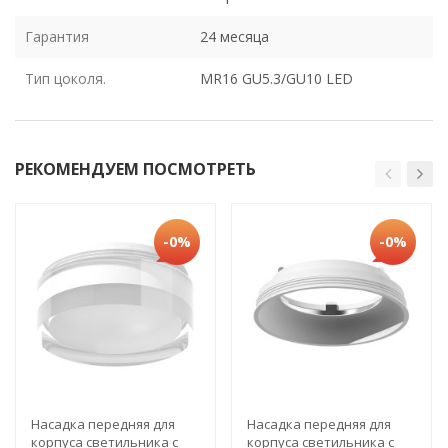
Гарантия
24 месяца
Тип цоколя.
MR16 GU5.3/GU10 LED
РЕКОМЕНДУЕМ ПОСМОТРЕТЬ
-0%
-0%
Насадка передняя для
Насадка передняя для
корпуса светильника с
корпуса светильника с