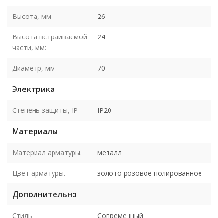
Высота, мм
26
Высота встраиваемой
24
части, мм:
Диаметр, мм
70
Электрика
Степень защиты, IP
IP20
Материалы
Материал арматуры.
металл
Цвет арматуры.
золото розовое полированное
Дополнительно
Стиль
Современный