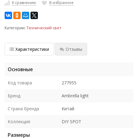
К сравнению
В избранное
Категории:
Технический свет
Характеристики
Отзывы
Основные
Код товара
277955
Бренд
Ambrella light
Страна бренда
Китай
Коллекция
DIY SPOT
Размеры