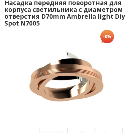
Насадка передняя поворотная для
корпуса светильника с диаметром
отверстия D70mm Ambrella light Diy
Spot N7005
-0%