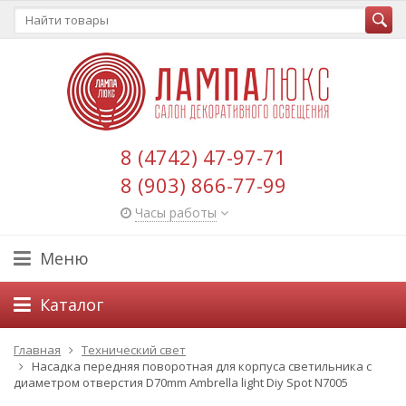
8 (4742) 47-97-71
8 (903) 866-77-99
Часы работы
Меню
Каталог
Главная
Технический свет
Насадка передняя поворотная для корпуса светильника с
диаметром отверстия D70mm Ambrella light Diy Spot N7005