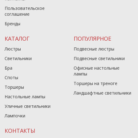
Пользовательское
соглашение
Бренды
КАТАЛОГ
ПОПУЛЯРНОЕ
Люстры
Подвесные люстры
Светильники
Подвесные светильники
Бра
Офисные настольные
лампы
Споты
Торшеры на треноге
Торшеры
Ландшафтные светильники
Настольные лампы
Уличные светильники
Лампочки
КОНТАКТЫ