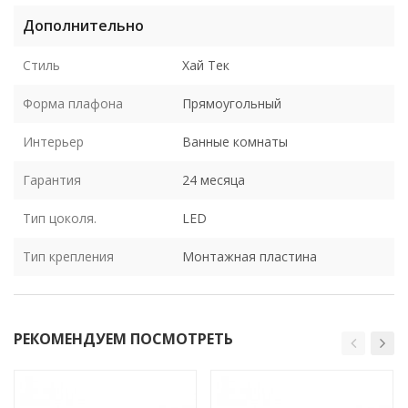
Дополнительно
Стиль
Хай Тек
Форма плафона
Прямоугольный
Интерьер
Ванные комнаты
Гарантия
24 месяца
Тип цоколя.
LED
Тип крепления
Монтажная пластина
РЕКОМЕНДУЕМ ПОСМОТРЕТЬ