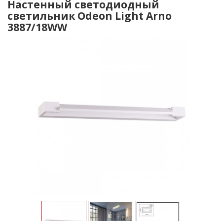
Настенный светодиодный
светильник Odeon Light Arno
3887/18WW