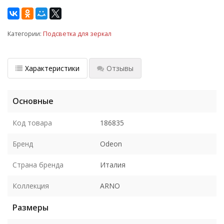
Категории:
Подсветка для зеркал
Характеристики
Отзывы
Основные
Код товара
186835
Бренд
Odeon
Страна бренда
Италия
Коллекция
ARNO
Размеры