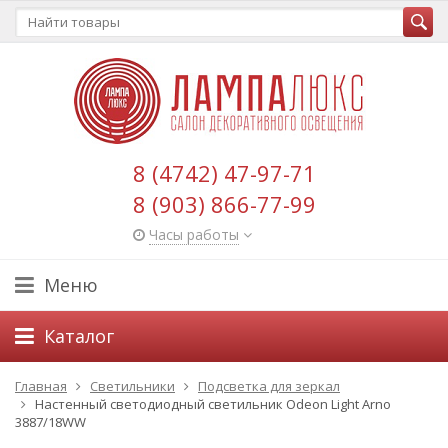
8 (4742) 47-97-71
8 (903) 866-77-99
Часы работы
Меню
Каталог
Главная
Светильники
Подсветка для зеркал
Настенный светодиодный светильник Odeon Light Arno
3887/18WW