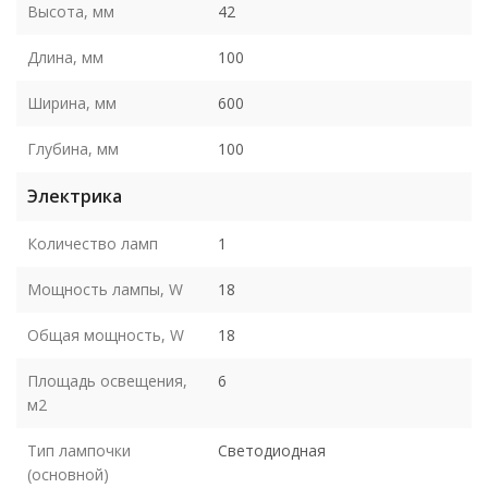
Высота, мм
42
Длина, мм
100
Ширина, мм
600
Глубина, мм
100
Электрика
Количество ламп
1
Мощность лампы, W
18
Общая мощность, W
18
Площадь освещения,
6
м2
Тип лампочки
Светодиодная
(основной)