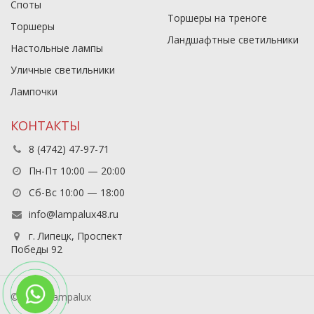
Споты
Торшеры на треноге
Торшеры
Ландшафтные светильники
Настольные лампы
Уличные светильники
Лампочки
КОНТАКТЫ
8 (4742) 47-97-71
Пн-Пт 10:00 — 20:00
Сб-Вс 10:00 — 18:00
info@lampalux48.ru
г. Липецк, Проспект
Победы 92
© 2026 Lampalux