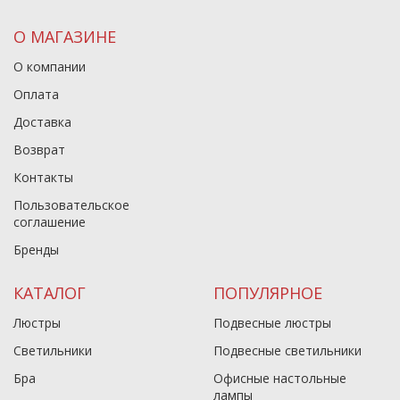
О МАГАЗИНЕ
О компании
Оплата
Доставка
Возврат
Контакты
Пользовательское
соглашение
Бренды
КАТАЛОГ
ПОПУЛЯРНОЕ
Люстры
Подвесные люстры
Светильники
Подвесные светильники
Бра
Офисные настольные
лампы