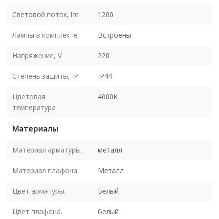
Световой поток, lm
1200
Лампы в комплекте
Встроены
Напряжение, V
220
Степень защиты, IP
IP44
Цветовая
4000K
температура
Материалы
Материал арматуры.
металл
Материал плафона.
Металл
Цвет арматуры.
Белый
Цвет плафона.
белый