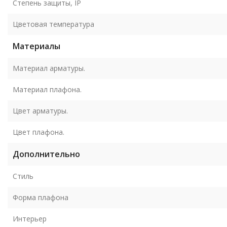
Степень защиты, IP
Цветовая температура
Материалы
Материал арматуры.
Материал плафона.
Цвет арматуры.
Цвет плафона.
Дополнительно
Стиль
Форма плафона
Интерьер