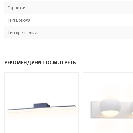
Гарантия
Тип цоколя.
Тип крепления
РЕКОМЕНДУЕМ ПОСМОТРЕТЬ