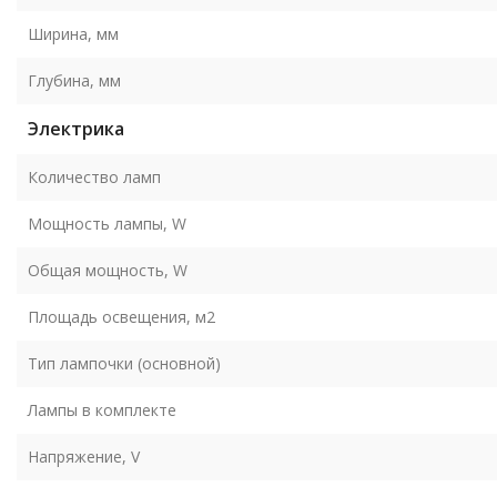
Ширина, мм
Глубина, мм
Электрика
Количество ламп
Мощность лампы, W
Общая мощность, W
Площадь освещения, м2
Тип лампочки (основной)
Лампы в комплекте
Напряжение, V