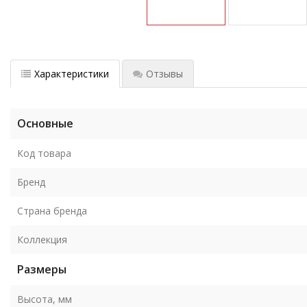
Характеристики
Отзывы
Основные
Код товара
Бренд
Страна бренда
Коллекция
Размеры
Высота, мм